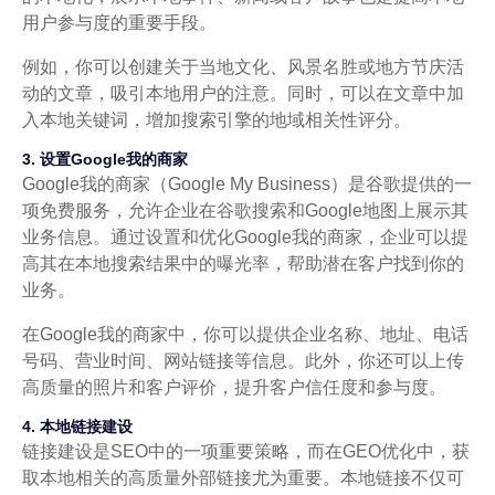
用户参与度的重要手段。
例如，你可以创建关于当地文化、风景名胜或地方节庆活
动的文章，吸引本地用户的注意。同时，可以在文章中加
入本地关键词，增加搜索引擎的地域相关性评分。
3. 设置Google我的商家
Google我的商家（Google My Business）是谷歌提供的一
项免费服务，允许企业在谷歌搜索和Google地图上展示其
业务信息。通过设置和优化Google我的商家，企业可以提
高其在本地搜索结果中的曝光率，帮助潜在客户找到你的
业务。
在Google我的商家中，你可以提供企业名称、地址、电话
号码、营业时间、网站链接等信息。此外，你还可以上传
高质量的照片和客户评价，提升客户信任度和参与度。
4. 本地链接建设
链接建设是SEO中的一项重要策略，而在GEO优化中，获
取本地相关的高质量外部链接尤为重要。本地链接不仅可