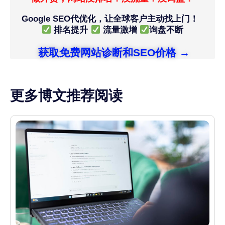
Google SEO代优化，让全球客户主动找上门！
排名提升
流量激增
询盘不断
获取免费网站诊断和SEO价格 →
更多博文推荐阅读