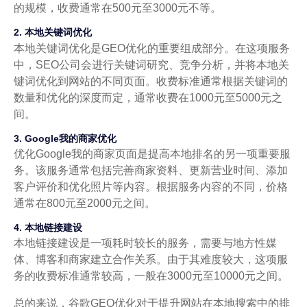
的规模，收费通常在500元至3000元不等。
2. 本地关键词优化
本地关键词优化是GEO优化的重要组成部分。在这项服务
中，SEO公司会进行关键词研究、竞争分析，并将本地关
键词优化到网站的不同页面。收费标准通常根据关键词的
数量和优化的深度而定，通常收费在1000元至5000元之
间。
3. Google我的商家优化
优化Google我的商家页面是提高本地排名的另一项重要服
务。该服务通常包括完善商家资料、更新营业时间、添加
客户评价和优化照片等内容。根据服务内容的不同，价格
通常在800元至2000元之间。
4. 本地链接建设
本地链接建设是一项耗时较长的服务，需要与地方性媒
体、博客和商家建立合作关系。由于其难度较大，这项服
务的收费标准通常较高，一般在3000元至10000元之间。
总的来说，谷歌GEO优化对于提升网站在本地搜索中的排