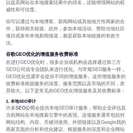
以提高网站在本地搜索结果中的排名，还能增强网站的权
威性和可信度。
你可以通过与本地博客、新闻网站或其他地方性商家的合
作，获得相关链接。此外，参加本地活动、赞助当地社区
项目或发布本地新闻报道，都是获取本地链接的有效方
法。
谷歌GEO优化的增值服务收费标准
在进行GEO优化时，很多企业或机构会选择通过第三方
SEO公司或专业团队来进行优化。与常规SEO服务一样，
GEO优化也通常会提供不同的增值服务。这些增值服务的
收费标准根据服务的深度、服务范围以及市场的不同，差
异较大。以下是常见的GEO优化增值服务及其收费标准：
1. 本地SEO审计
许多
SEO公司
会提供本地SEO审计服务，帮助企业评估其
当前网站在本地搜索引擎中的表现。这项服务通常包括对
网站结构、内容、关键词使用、外部链接以及Google我的
商家页面的分析和优化建议。根据服务的深度和企业网站