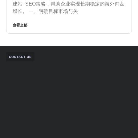
建站+SEO策略，帮助企业实现长期稳定的海外询盘
增长。 一、明确目标市场与关
查看全部
CONTACT US