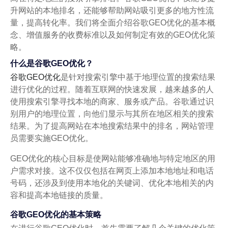
升网站的本地排名，还能够帮助网站吸引更多的地方性流
量，提高转化率。我们将全面介绍谷歌GEO优化的基本概
念、增值服务的收费标准以及如何制定有效的GEO优化策
略。
什么是谷歌GEO优化？
谷歌GEO优化
是针对搜索引擎中基于地理位置的搜索结果
进行优化的过程。随着互联网的快速发展，越来越多的人
使用搜索引擎寻找本地的商家、服务或产品。谷歌通过识
别用户的地理位置，向他们显示与其所在地区相关的搜索
结果。为了提高网站在本地搜索结果中的排名，网站管理
员需要实施GEO优化。
GEO优化的核心目标是使网站能够准确地与特定地区的用
户需求对接。这不仅仅包括在网页上添加本地地址和电话
号码，还涉及到使用本地化的关键词、优化本地相关的内
容和提高本地链接的质量。
谷歌GEO优化的基本策略