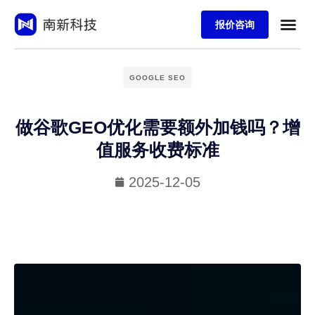
报价咨询
GOOGLE SEO
做谷歌GEO优化需要额外加钱吗？增
值服务收费标准
2025-12-05