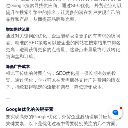
过Google搜索寻找供应商。通过SEO优化，外贸企业可以
提升在搜索引擎中的排名，让更多的潜在客户发现自己的
品牌和产品，从而提高品牌曝光率。
增加网站流量
通过对关键词的优化，企业能够吸引更多的有需求的访问
者。精准的SEO策略可以使企业的网站在搜索结果中排名
更高，进而获得更多的点击量。这些点击量最终可以转化
为询盘和订单。
降低广告成本
相比于传统的付费广告，
SEO优化
是一项长期有效的投
资。通过优化，企业可以在无需额外支付广告费用的情况
下，持续获得稳定的流量和询盘，降低营销成本。
—
Google优化的关键要素
要实现高效的Google优化，外贸企业必须理解并应用一些
关键要素。以下是优化过程中需要特别关注的几个方面。