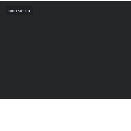
CONTACT US