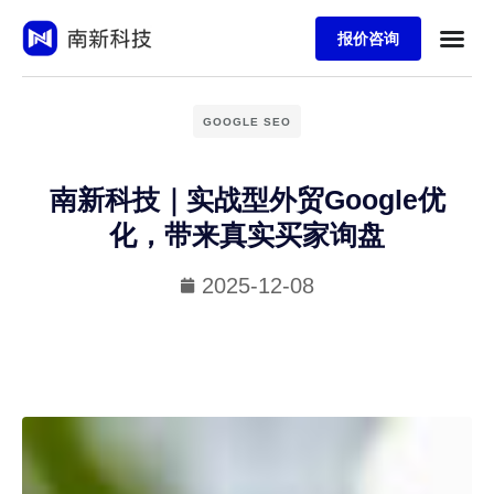
报价咨询
GOOGLE SEO
南新科技｜实战型外贸Google优
化，带来真实买家询盘
2025-12-08