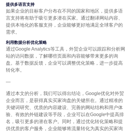
提供多语言支持
如果企业的目标客户分布在不同的国家和地区，提供多语
言支持将有助于吸引更多潜在买家。通过翻译网站内容、
提供本地化的客服支持，企业能够更好地满足全球客户的
需求。
利用数据分析优化策略
通过Google Analytics等工具，外贸企业可以跟踪和分析网
站的访问数据，了解哪些页面和内容能够带来更多的询
盘。基于数据反馈，企业可以调整优化策略，进一步提高
转化率。
—
通过本文的分析，我们可以得出结论，Google优化对外贸
企业而言，是获得真实买家询盘的关键所在。通过精准的
关键词研究、优质的内容建设、完善的网站结构和用户体
验、有效的外链建设等手段，企业可以在Google中提高排
名，吸引更多的潜在客户。同时，通过优化转化策略和提
供优质的客户服务，企业能够将流量转化为真实的买家询