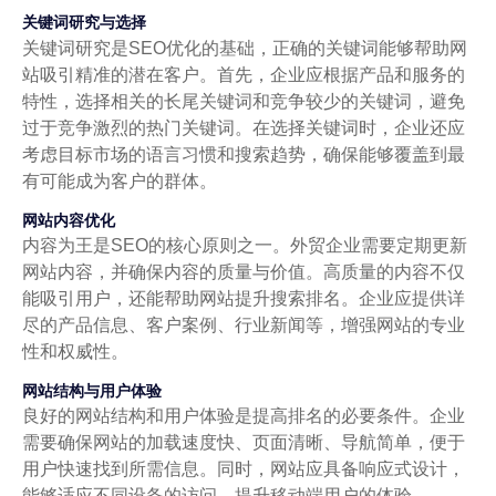
关键词研究与选择
关键词研究是SEO优化的基础，正确的关键词能够帮助网
站吸引精准的潜在客户。首先，企业应根据产品和服务的
特性，选择相关的长尾关键词和竞争较少的关键词，避免
过于竞争激烈的热门关键词。在选择关键词时，企业还应
考虑目标市场的语言习惯和搜索趋势，确保能够覆盖到最
有可能成为客户的群体。
网站内容优化
内容为王是SEO的核心原则之一。外贸企业需要定期更新
网站内容，并确保内容的质量与价值。高质量的内容不仅
能吸引用户，还能帮助网站提升搜索排名。企业应提供详
尽的产品信息、客户案例、行业新闻等，增强网站的专业
性和权威性。
网站结构与用户体验
良好的网站结构和用户体验是提高排名的必要条件。企业
需要确保网站的加载速度快、页面清晰、导航简单，便于
用户快速找到所需信息。同时，网站应具备响应式设计，
能够适应不同设备的访问，提升移动端用户的体验。