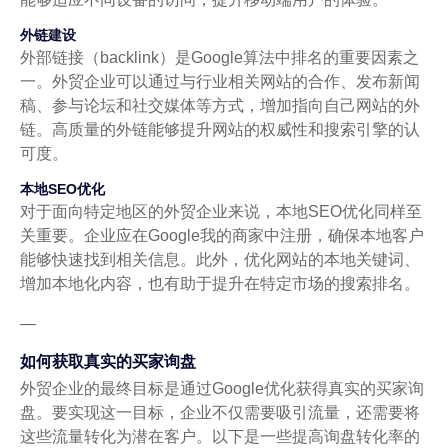
外链建设
外部链接（backlink）是Google算法中排名的重要因素之
一。外贸企业可以通过与行业相关网站的合作、发布新闻
稿、参与论坛和社交媒体等方式，增加指向自己网站的外
链。高质量的外链能够提升网站的权威性和搜索引擎的认
可度。
本地SEO优化
对于面向特定地区的外贸企业来说，本地SEO优化同样至
关重要。企业应在Google我的商家中注册，确保本地客户
能够快速找到相关信息。此外，优化网站的本地关键词、
增加本地化内容，也有助于提升在特定市场的搜索排名。
—
如何获取真实的买家询盘
外贸企业的最终目标是通过Google优化获得真实的买家询
盘。要实现这一目标，企业不仅需要吸引流量，还需要将
这些流量转化为潜在客户。以下是一些提高询盘转化率的