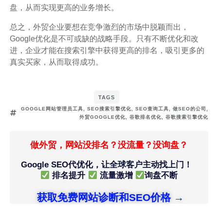
盘，从而实现更高的业务增长。
总之，外贸企业要想在竞争激烈的市场中脱颖而出，
Google优化是不可或缺的战略手段。只有不断优化和改
进，企业才能在搜索引擎中获得更高的排名，吸引更多的
真实买家，从而取得成功。
TAGS
GOOGLE网站管理员工具
,
SEO搜索引擎优化
,
SEO查询工具
,
做SEO的公司
,
外贸GOOGLE优化
,
谷歌排名优化
,
谷歌搜索引擎优化
做外贸，网站没排名？没流量？没询盘？
Google SEO代优化，让全球客户主动找上门！
排名提升
流量激增
询盘不断
获取免费网站诊断和SEO价格 →