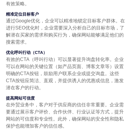
有效策略。
精准定位目标客户
通过Google优化，企业可以精准地锁定目标客户群体。在
进行SEO优化时，企业需要深入分析自己的目标市场，了
解潜在买家的需求和购买行为，确保网站能够满足他们的
搜索需求。
优化呼叫行动（CTA）
有效的CTA（呼叫行动）可以显著提升询盘转化率。企业
可以在网站的关键位置（如产品页面、博客文章等）设置
明确的CTA按钮，鼓励用户联系企业或提交询盘。这些
CTA按钮应简洁、直观，并提供诱人的优惠或信息，激发
潜在客户的行动。
提高网站可信度
在外贸业务中，客户对于供应商的信任非常重要。企业需
要通过展示客户评价、合作伙伴、行业认证等方式，提升
网站的可信度和专业性。此外，确保网站的安全性和隐私
保护也能增加客户的信任感。