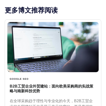
更多博文推荐阅读
GOOGLE SEO
B2B工贸企业外贸建站：面向欧美采购商的实战策
略与南新科技优势
在全球采购趋于理性与专业化的今天，B2B工贸企