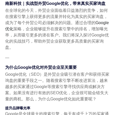
南新科技｜实战型外贸Google优化，带来真实买家询盘
在全球化的今天，外贸企业面临着日益激烈的竞争，如何
在搜索引擎上获得更多的流量并转化为真实的买家询盘，
成为了每个外贸公司必须解决的问题。通过合理的
Google
优化
策略，企业能够提升在搜索引擎中的排名，增加曝光
率，从而吸引更多的潜在客户。我们将深入探讨Google优
化的实战技巧，帮助外贸企业获取更多高质量的买家询
盘。
—
为什么Google优化对外贸企业至关重要
Google优化（SEO）是外贸企业吸引潜在客户和获得买家
询盘的重要手段之一。随着搜索引擎不断改进算法，越来
越多的买家通过Google等搜索引擎寻找供应商或解决方
案。如果没有进行有效的SEO优化，企业很可能会错失大
量的商机。那么，为什么Google优化如此重要呢？
提升品牌曝光率
Google是全球最大的搜索引擎，每天有成千上万的买家通