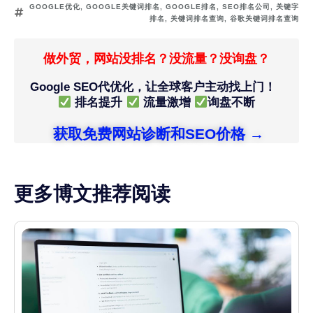
GOOGLE优化
,
GOOGLE关键词排名
,
GOOGLE排名
,
SEO排名公司
,
关键字
排名
,
关键词排名查询
,
谷歌关键词排名查询
做外贸，网站没排名？没流量？没询盘？
Google SEO代优化，让全球客户主动找上门！
排名提升
流量激增
询盘不断
获取免费网站诊断和SEO价格 →
更多博文推荐阅读