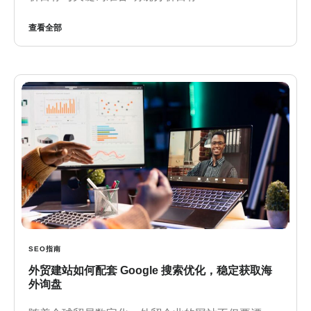
查看全部
SEO指南
外贸建站如何配套 Google 搜索优化，稳定获取海
外询盘