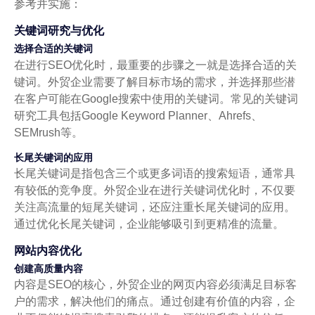
参考并实施：
关键词研究与优化
选择合适的关键词
在进行SEO优化时，最重要的步骤之一就是选择合适的关
键词。外贸企业需要了解目标市场的需求，并选择那些潜
在客户可能在Google搜索中使用的关键词。常见的关键词
研究工具包括Google Keyword Planner、Ahrefs、
SEMrush等。
长尾关键词的应用
长尾关键词是指包含三个或更多词语的搜索短语，通常具
有较低的竞争度。外贸企业在进行关键词优化时，不仅要
关注高流量的短尾关键词，还应注重长尾关键词的应用。
通过优化长尾关键词，企业能够吸引到更精准的流量。
网站内容优化
创建高质量内容
内容是SEO的核心，外贸企业的网页内容必须满足目标客
户的需求，解决他们的痛点。通过创建有价值的内容，企