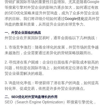
营销扩展国际市场的重要性日益增加。尤其是随着Google
等搜索引擎对外贸企业的影响力逐步加大，如何通过有效
的SEO优化策略来提升外贸询盘，成为了众多外贸企业追
求的目标。我们将详细介绍如何通过
Google优化
提高外贸
询盘的数量和质量，从而提升企业的全球竞争力。
一、外贸企业面临的挑战
外贸企业在开展国际贸易时，通常会面临以下几种挑战：
1. 市场竞争激烈：随着全球化的发展，外贸市场的竞争越
来越激烈，企业需要通过差异化的营销策略脱颖而出。
2. 寻找潜在客户困难：企业往往面临客户获取成本较高的
问题，特别是在国际市场上，如何精准定位潜在客户是外
贸企业亟需解决的难题。
3. 询盘转化率低：即便获得了潜在客户的询盘，如何提高
转化率、促成交易，依然是许多外贸企业的痛点。
二、SEO优化对外贸询盘增长的作用
SEO（Search Engine Optimization）即搜索引擎优化，