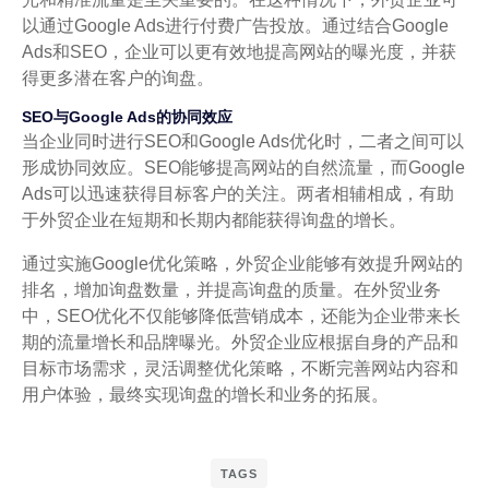
以通过Google Ads进行付费广告投放。通过结合Google
Ads和SEO，企业可以更有效地提高网站的曝光度，并获
得更多潜在客户的询盘。
SEO与Google Ads的协同效应
当企业同时进行SEO和Google Ads优化时，二者之间可以
形成协同效应。SEO能够提高网站的自然流量，而Google
Ads可以迅速获得目标客户的关注。两者相辅相成，有助
于外贸企业在短期和长期内都能获得询盘的增长。
通过实施Google优化策略，外贸企业能够有效提升网站的
排名，增加询盘数量，并提高询盘的质量。在外贸业务
中，SEO优化不仅能够降低营销成本，还能为企业带来长
期的流量增长和品牌曝光。外贸企业应根据自身的产品和
目标市场需求，灵活调整优化策略，不断完善网站内容和
用户体验，最终实现询盘的增长和业务的拓展。
TAGS