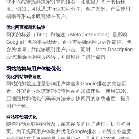
业不仅能够提高搜索引擎的排名，还能提升客户的信任
度。例如，可以通过行业知识分享、客户案例、产品使用
指南等形式来吸引潜在客户。
优化网页标题和描述
网页的标题（Title）和描述（Meta Description）是影响
Google排名的重要因素。企业需要确保网页标题简洁、包
含关键词，并能够吸引用户点击。同时，Meta Description
应该准确概括网页内容，并鼓励用户进行点击。
网站结构与用户体验优化
优化网站加载速度
网站的加载速度是影响用户体验和Google排名的关键因
素。外贸企业应该定期检查网站的加载速度，使用CDN、
压缩图片和优化代码等方法来加快网页的加载速度，提升
用户体验。
网站移动端优化
随着移动互联网的普及，越来越多的用户通过手机浏览网
页。为了提高用户体验并优化Google排名，外贸企业需要
确保网站在手机端的显示效果良好，具备良好的响应式设