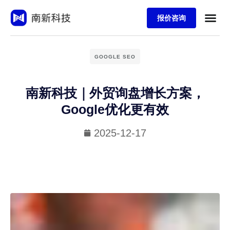
报价咨询
GOOGLE SEO
南新科技｜外贸询盘增长方案，
Google优化更有效
2025-12-17