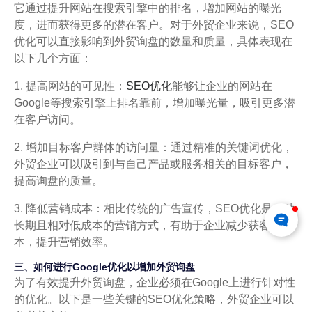
它通过提升网站在搜索引擎中的排名，增加网站的曝光
度，进而获得更多的潜在客户。对于外贸企业来说，SEO
优化可以直接影响到外贸询盘的数量和质量，具体表现在
以下几个方面：
1. 提高网站的可见性：
SEO优化
能够让企业的网站在
Google等搜索引擎上排名靠前，增加曝光量，吸引更多潜
在客户访问。
2. 增加目标客户群体的访问量：通过精准的关键词优化，
外贸企业可以吸引到与自己产品或服务相关的目标客户，
提高询盘的质量。
3. 降低营销成本：相比传统的广告宣传，SEO优化是一种
长期且相对低成本的营销方式，有助于企业减少获客成
本，提升营销效率。
三、如何进行Google优化以增加外贸询盘
为了有效提升外贸询盘，企业必须在Google上进行针对性
的优化。以下是一些关键的SEO优化策略，外贸企业可以