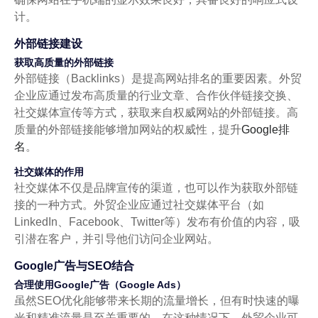
计。
外部链接建设
获取高质量的外部链接
外部链接（Backlinks）是提高网站排名的重要因素。外贸
企业应通过发布高质量的行业文章、合作伙伴链接交换、
社交媒体宣传等方式，获取来自权威网站的外部链接。高
质量的外部链接能够增加网站的权威性，提升
Google排
名
。
社交媒体的作用
社交媒体不仅是品牌宣传的渠道，也可以作为获取外部链
接的一种方式。外贸企业应通过社交媒体平台（如
LinkedIn、Facebook、Twitter等）发布有价值的内容，吸
引潜在客户，并引导他们访问企业网站。
Google广告与SEO结合
合理使用Google广告（Google Ads）
虽然SEO优化能够带来长期的流量增长，但有时快速的曝
光和精准流量是至关重要的。在这种情况下，外贸企业可