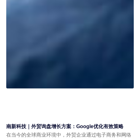
南新科技｜外贸询盘增长方案：Google优化有效策略
在当今的全球商业环境中，外贸企业通过电子商务和网络