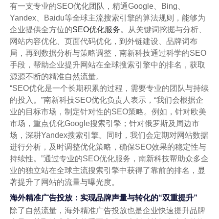
有一支专业的SEO优化团队，精通Google、Bing、
Yandex、Baidu等全球主流搜索引擎的算法规则，能够为
企业提供全方位的
SEO优化服务
。从关键词挖掘与分析、
网站内容优化、页面代码优化，到外链建设、品牌词布
局，再到数据分析与策略调整，南新科技通过科学的SEO
手段，帮助企业提升网站在全球搜索引擎中的排名，获取
源源不断的精准自然流量。
“SEO优化是一个长期积累的过程，需要专业的团队与持续
的投入。”南新科技SEO优化负责人表示，“我们会根据企
业的目标市场，制定针对性的SEO策略。例如，针对欧美
市场，重点优化Google搜索引擎；针对俄罗斯及周边市
场，深耕Yandex搜索引擎。同时，我们会定期对网站数据
进行分析，及时调整优化策略，确保SEO效果的稳定性与
持续性。”通过专业的SEO优化服务，南新科技帮助众多企
业的独立站在全球主流搜索引擎中获得了靠前的排名，显
著提升了网站的流量与曝光度。
海外精准广告投放：实现品牌声量与转化的“双重提升”
除了自然流量，海外精准广告投放也是企业快速提升品牌