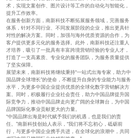
术，实现文案创作、图片设计等工作的自动化与智能化，
提升工作效率。
在服务创新方面，南新科技不断拓展服务领域，完善服务
体系，针对不同行业、不同发展阶段的企业，推出更具针
对性的解决方案。同时，加强与海外优质资源的合作，为
客户提供更多元化的服务选择。此外，南新科技还注重人
才培养，吸引了一批具有丰富跨境营销经验的专业人才，
打造了一支高素质、专业化的服务团队，为服务质量提供
了坚实保障。
展望未来，南新科技将继续秉持“一站式出海专家，助力中
国品牌全球增长”的使命，不断提升自身的专业能力与服务
水平，为更多中国企业提供优质的全球化数字营销解决方
案。同时，积极履行企业社会责任，助力中国品牌提升国
际竞争力，推动中国品牌走向更广阔的全球舞台，为中国
品牌国际化事业贡献更大的力量。
“中国品牌出海是时代赋予我们的机遇，也是我们的责
任。”南新科技创始人表示，“我们将不忘初心，砥砺前
行，与更多中国企业携手共进，在全球化的浪潮中，共同