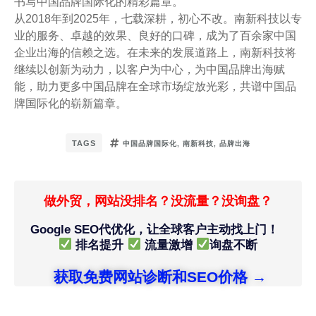
书写中国品牌国际化的精彩篇章。”
从2018年到2025年，七载深耕，初心不改。南新科技以专
业的服务、卓越的效果、良好的口碑，成为了百余家中国
企业出海的信赖之选。在未来的发展道路上，南新科技将
继续以创新为动力，以客户为中心，为中国品牌出海赋
能，助力更多中国品牌在全球市场绽放光彩，共谱中国品
牌国际化的崭新篇章。
TAGS
中国品牌国际化
,
南新科技
,
品牌出海
做外贸，网站没排名？没流量？没询盘？
Google SEO代优化，让全球客户主动找上门！
排名提升
流量激增
询盘不断
获取免费网站诊断和SEO价格 →