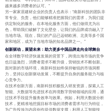
越来越多消费者的认可。”
另一家家居建材企业的负责人也表示：“南新科技的团队非
常专业、负责，他们能够精准把握我们的需求，为我们提
供定制化的服务。在本地化服务方面，他们做得尤为出
色，帮助我们破解了文化壁垒，让我们的品牌成功融入了
当地市场。现在，我们的产品已远销欧洲、北美等多个国
家和地区，成为了当地市场的知名品牌之一。”
创新驱动，展望未来：助力更多中国品牌走向全球舞台
在全球数字经济快速发展的背景下，跨境出海市场的竞争
也日益激烈，消费者需求不断升级，营销技术不断创新。
面对新的市场环境，南新科技始终保持敏锐的市场洞察
力，坚持以创新驱动发展，不断提升自身的服务能力与核
心竞争力。
在技术创新方面，南新科技积极投入研发资源，探索人工
智能、大数据等先进技术在跨境数字营销领域的应用，通
过技术手段提升服务效率与效果。例如，利用大数据分析
技术，更精准地挖掘目标市场的消费者需求与行为特征，
为广告投放与内容创作提供数据支撑；利用人工智能技