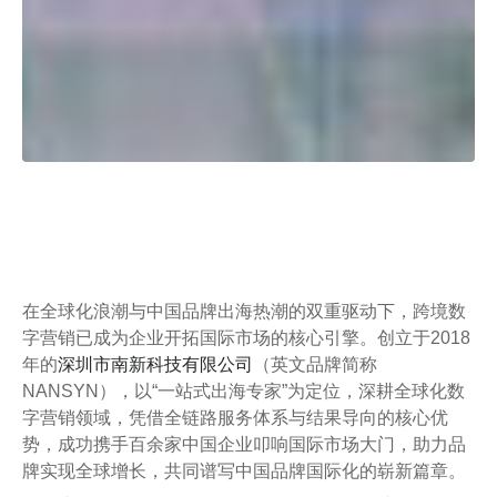
在全球化浪潮与中国品牌出海热潮的双重驱动下，跨境数
字营销已成为企业开拓国际市场的核心引擎。创立于2018
年的
深圳市南新科技有限公司
（英文品牌简称
NANSYN），以“一站式出海专家”为定位，深耕全球化数
字营销领域，凭借全链路服务体系与结果导向的核心优
势，成功携手百余家中国企业叩响国际市场大门，助力品
牌实现全球增长，共同谱写中国品牌国际化的崭新篇章。