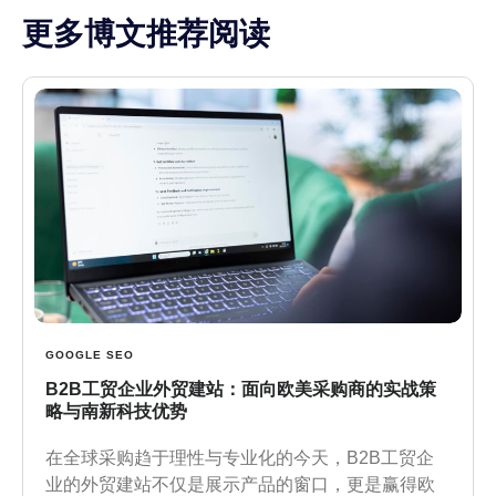
更多博文推荐阅读
GOOGLE SEO
B2B工贸企业外贸建站：面向欧美采购商的实战策
略与南新科技优势
在全球采购趋于理性与专业化的今天，B2B工贸企
业的外贸建站不仅是展示产品的窗口，更是赢得欧