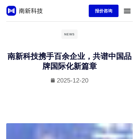
报价咨询
NEWS
南新科技携手百余企业，共谱中国品
牌国际化新篇章
2025-12-20