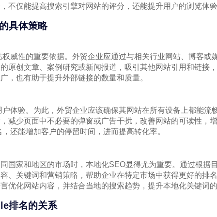
素，不仅能提高搜索引擎对网站的评分，还能提升用户的浏览体
名的具体策略
估网站权威性的重要依据。外贸企业应通过与相关行业网站、博客或
关的原创文章、案例研究或新闻报道，吸引其他网站引用和链接
推广，也有助于提升外部链接的数量和质量。
站的用户体验。为此，外贸企业应该确保其网站在所有设备上都能流
度，减少页面中不必要的弹窗或广告干扰，改善网站的可读性，
的排名，还能增加客户的停留时间，进而提高转化率。
同国家和地区的市场时，本地化SEO显得尤为重要。通过根据
内容、关键词和营销策略，帮助企业在特定市场中获得更好的排
语言优化网站内容，并结合当地的搜索趋势，提升本地化关键词
le排名的关系