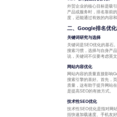
外贸企业的核心目标是吸引
产品或服务时，排名靠前的
度，还能通过有效的内容
二、Google排名优
关键词研究与选择
关键词是SEO优化的基石
搜索习惯，选择与自身产品
说，关键词不仅要考虑英
网站内容优化
网站内容的质量直接影响G
搜索引擎的喜好。首先，页
质量，这有助于提升网站在
是提高SEO的有效方式。
技术性SEO优化
技术性SEO优化是指对网
括快速加载速度、手机友好