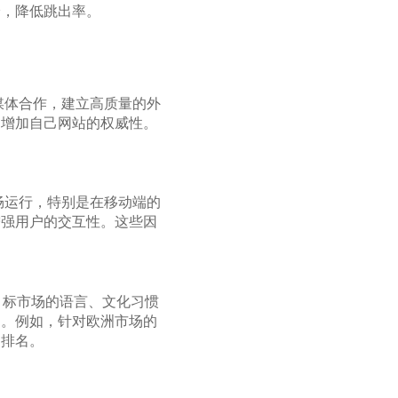
验，降低跳出率。
媒体合作，建立高质量的外
，增加自己网站的权威性。
畅运行，特别是在移动端的
增强用户的交互性。这些因
目标市场的语言、文化习惯
名。例如，针对欧洲市场的
的排名。