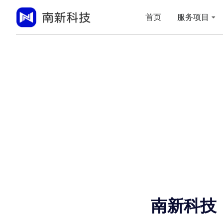
首页
服务项目
南新科技