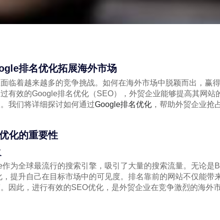
ogle排名优化拓展海外市场
业面临着越来越多的竞争挑战。如何在海外市场中脱颖而出，赢
过有效的Google排名优化（SEO），外贸企业能够提高其网
长。我们将详细探讨如何通过
Google排名优化
，帮助外贸企业抢
名优化的重要性
义
le作为全球最流行的搜索引擎，吸引了大量的搜索流量。无论是B
名优化，提升自己在目标市场中的可见度。排名靠前的网站不仅能带
。因此，进行有效的SEO优化，是外贸企业在竞争激烈的海外