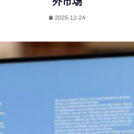
外市场
2025-12-24