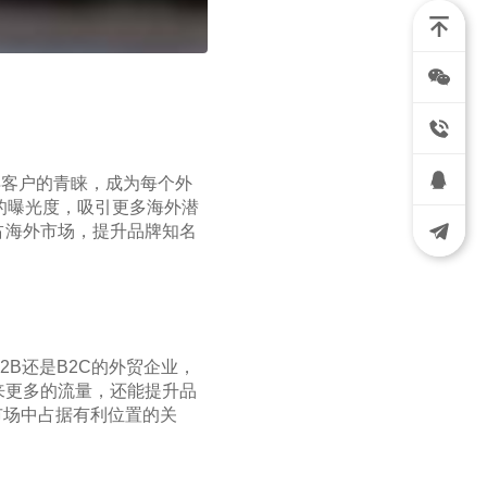
得客户的青睐，成为每个外
站的曝光度，吸引更多海外潜
占海外市场，提升品牌知名
2B还是B2C的外贸企业，
来更多的流量，还能提升品
市场中占据有利位置的关