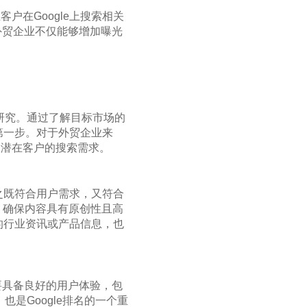
在Google上搜索相关
外贸企业不仅能够增加曝光
词研究。通过了解目标市场的
第一步。对于外贸企业来
到潜在客户的搜索需求。
之既符合用户需求，又符合
，确保内容具有原创性且高
的行业资讯或产品信息，也
要具备良好的用户体验，包
是Google排名的一个重