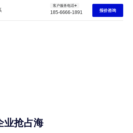
客户服务电话
系
报价咨询
185-6666-1891
企业抢占海