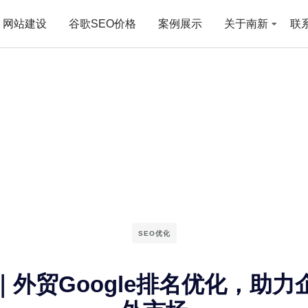
网站建设
谷歌SEO价格
案例展示
关于南新
联
SEO优化
｜外贸Google排名优化，助力