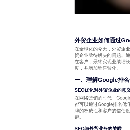
外贸企业如何通过Go
在全球化的今天，外贸企
贸企业亟待解决的问题。通
在客户，最终实现业绩增
度，并增加销售转化。
一、理解Google排
SEO优化对外贸企业的意
在网络营销的时代，Goog
都可以通过Google排
牌的权威性和客户的信任度
键。
SEO与外贸业务的关联