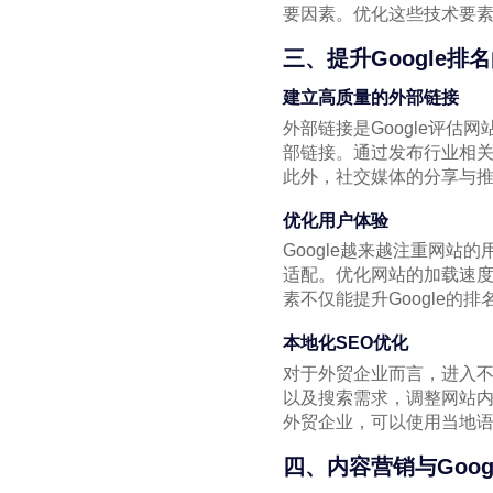
要因素。优化这些技术要
三、提升Google排
建立高质量的外部链接
外部链接是Google评
部链接。通过发布行业相
此外，社交媒体的分享与
优化用户体验
Google越来越注重网
适配。优化网站的加载速
素不仅能提升Google
本地化SEO优化
对于外贸企业而言，进入不
以及搜索需求，调整网站
外贸企业，可以使用当地
四、内容营销与Goog