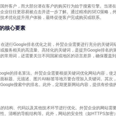
国外客户，而大部分潜在客户的购买行为始于搜索引擎。当潜在客户
企业往往更容易被点击并进一步了解。通过精准的SEO策略，
和技术优化提升用户体验，最终促使客户完成购买或联系。
化的核心要素
。在进行Google排名优化之前，外贸企业需要进行充分的关键
或服务相关的高流量、高转化的关键词，是提升Google排名的
文的常用词，还需要关注不同国家或地区的语言差异，确保覆盖
oogle的排名算法。外贸企业需要根据关键词优化网站内容，使
面标题、元描述、图片Alt标签等地方要合理加入关键词。其次
Google搜索中的排名。此外，定期更新网站内容，提供有价值
站的结构、代码以及其他技术环节进行优化。外贸企业的网站需
性、清晰的导航结构等。此外，网站的安全性（如HTTPS加密）也