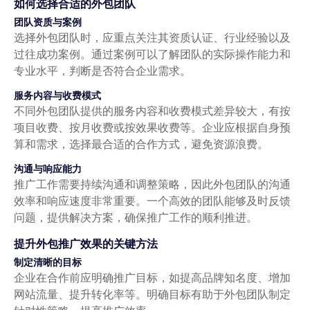
如何选择合适的外包团队
团队资质与案例
选择外包团队时，应重点关注其资质认证、行业经验以及
过往成功案例。通过案例可以了解团队的实际操作能力和
专业水平，判断是否符合企业需求。
服务内容与收费模式
不同外包团队提供的服务内容和收费模式差异较大，有按
项目收费、按月收费或按效果收费等。企业应根据自身预
算和需求，选择最合适的合作方式，避免资源浪费。
沟通与响应能力
推广工作需要持续沟通和调整策略，因此外包团队的沟通
效率和响应速度非常重要。一个高效的团队能够及时反馈
问题，提供解决方案，确保推广工作的顺利推进。
提升外包推广效果的关键方法
制定清晰的目标
企业在合作前应明确推广目标，如提高品牌知名度、增加
网站流量、提升转化率等。明确目标有助于外包团队制定