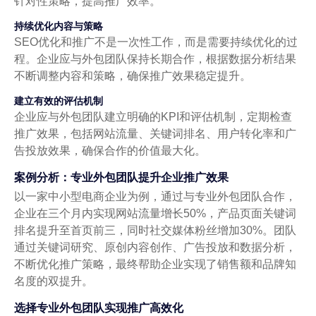
针对性策略，提高推广效率。
持续优化内容与策略
SEO优化和推广不是一次性工作，而是需要持续优化的过
程。企业应与外包团队保持长期合作，根据数据分析结果
不断调整内容和策略，确保推广效果稳定提升。
建立有效的评估机制
企业应与外包团队建立明确的KPI和评估机制，定期检查
推广效果，包括网站流量、关键词排名、用户转化率和广
告投放效果，确保合作的价值最大化。
案例分析：专业外包团队提升企业推广效果
以一家中小型电商企业为例，通过与专业外包团队合作，
企业在三个月内实现网站流量增长50%，产品页面关键词
排名提升至首页前三，同时社交媒体粉丝增加30%。团队
通过关键词研究、原创内容创作、广告投放和数据分析，
不断优化推广策略，最终帮助企业实现了销售额和品牌知
名度的双提升。
选择专业外包团队实现推广高效化