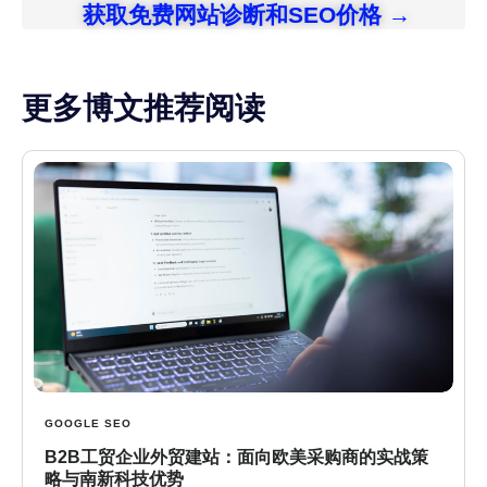
获取免费网站诊断和SEO价格 →
更多博文推荐阅读
GOOGLE SEO
B2B工贸企业外贸建站：面向欧美采购商的实战策
略与南新科技优势