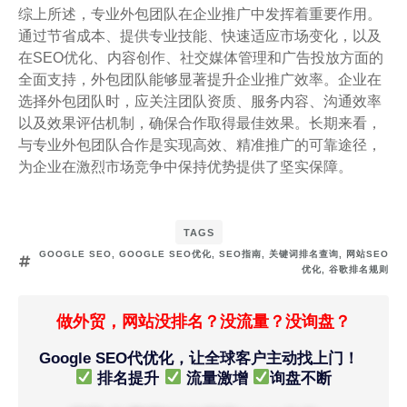
综上所述，专业外包团队在企业推广中发挥着重要作用。
通过节省成本、提供专业技能、快速适应市场变化，以及
在SEO优化、内容创作、社交媒体管理和广告投放方面的
全面支持，外包团队能够显著提升企业推广效率。企业在
选择外包团队时，应关注团队资质、服务内容、沟通效率
以及效果评估机制，确保合作取得最佳效果。长期来看，
与专业外包团队合作是实现高效、精准推广的可靠途径，
为企业在激烈市场竞争中保持优势提供了坚实保障。
TAGS
GOOGLE SEO
,
GOOGLE SEO优化
,
SEO指南
,
关键词排名查询
,
网站SEO
优化
,
谷歌排名规则
做外贸，网站没排名？没流量？没询盘？
Google SEO代优化，让全球客户主动找上门！
排名提升
流量激增
询盘不断