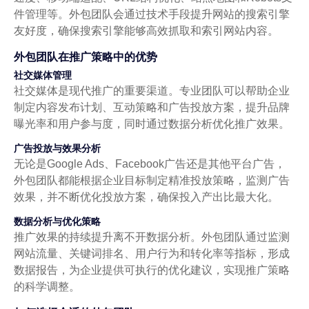
件管理等。外包团队会通过技术手段提升网站的搜索引擎
友好度，确保搜索引擎能够高效抓取和索引网站内容。
外包团队在推广策略中的优势
社交媒体管理
社交媒体是现代推广的重要渠道。专业团队可以帮助企业
制定内容发布计划、互动策略和广告投放方案，提升品牌
曝光率和用户参与度，同时通过数据分析优化推广效果。
广告投放与效果分析
无论是Google Ads、Facebook广告还是其他平台广告，
外包团队都能根据企业目标制定精准投放策略，监测广告
效果，并不断优化投放方案，确保投入产出比最大化。
数据分析与优化策略
推广效果的持续提升离不开数据分析。外包团队通过监测
网站流量、关键词排名、用户行为和转化率等指标，形成
数据报告，为企业提供可执行的优化建议，实现推广策略
的科学调整。