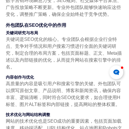
数字营销环境瞬息万变，SEO规则、社交媒体平台算法、
广告投放策略不断更新。专业外包团队能够快速响应这些
变化，调整推广策略，确保企业始终处于竞争优势。
外包团队在SEO优化中的作用
关键词研究与布局
关键词是SEO优化的核心。专业团队会根据企业行业特
点、竞争对手情况和用户搜索习惯进行全面的关键词研
究，制定合理的布局方案，包括页面标题、正文、Meta描
述以及内部链接的优化，从而提升网站在搜索引擎中的排
名。
内容创作与优化
高质量的内容是吸引用户和搜索引擎的关键。外包团队可
以撰写原创文章、产品说明、博客和新闻资讯，确保内容
丰富、逻辑清晰，同时符合SEO优化要求，如合理使用H
标签、图片ALT标签和内部链接，提高网站的整体权重。
技术优化与网站结构调整
网站的技术优化也是SEO成功的重要因素，包括页面加载
速度、移动端适配、URL结构优化、站点地图和Robots文