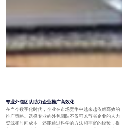
专业外包团队助力企业推广高效化
在当今数字化时代，企业在市场竞争中越来越依赖高效的
推广策略。选择专业的外包团队不仅可以节省企业的人力
资源和时间成本，还能通过科学的方法和丰富的经验，提