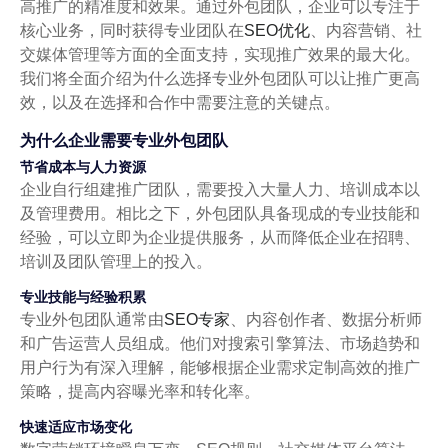
高推广的精准度和效果。通过外包团队，企业可以专注于
核心业务，同时获得专业团队在
SEO优化
、内容营销、社
交媒体管理等方面的全面支持，实现推广效果的最大化。
我们将全面介绍为什么选择专业外包团队可以让推广更高
效，以及在选择和合作中需要注意的关键点。
为什么企业需要专业外包团队
节省成本与人力资源
企业自行组建推广团队，需要投入大量人力、培训成本以
及管理费用。相比之下，外包团队具备现成的专业技能和
经验，可以立即为企业提供服务，从而降低企业在招聘、
培训及团队管理上的投入。
专业技能与经验积累
专业外包团队通常由
SEO专家
、内容创作者、数据分析师
和广告运营人员组成。他们对搜索引擎算法、市场趋势和
用户行为有深入理解，能够根据企业需求定制高效的推广
策略，提高内容曝光率和转化率。
快速适应市场变化