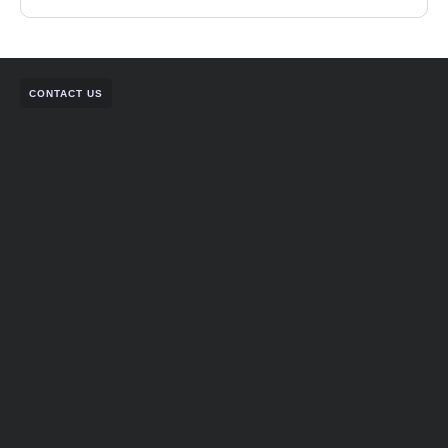
CONTACT US