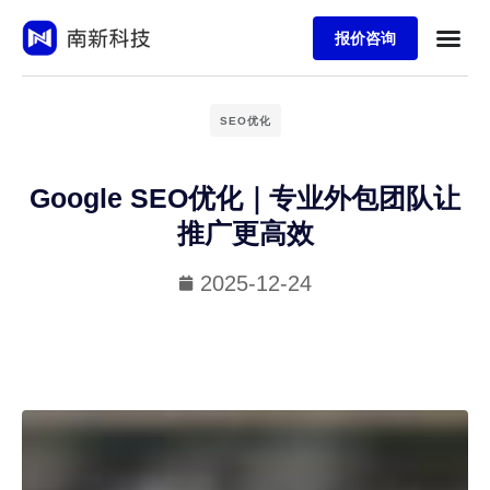
报价咨询
SEO优化
Google SEO优化｜专业外包团队让
推广更高效
2025-12-24