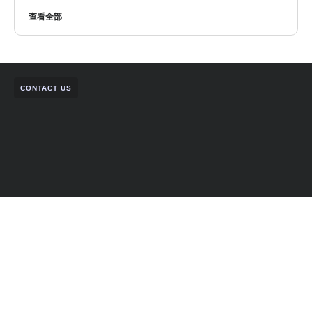
查看全部
CONTACT US