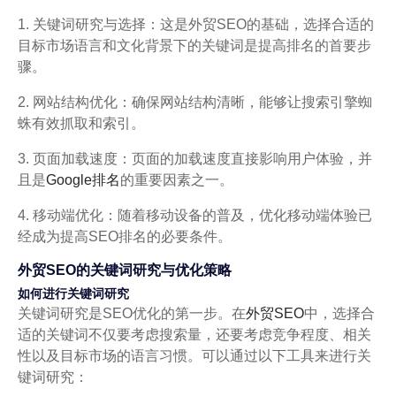
1. 关键词研究与选择：这是外贸SEO的基础，选择合适的
目标市场语言和文化背景下的关键词是提高排名的首要步
骤。
2. 网站结构优化：确保网站结构清晰，能够让搜索引擎蜘
蛛有效抓取和索引。
3. 页面加载速度：页面的加载速度直接影响用户体验，并
且是
Google排名
的重要因素之一。
4. 移动端优化：随着移动设备的普及，优化移动端体验已
经成为提高SEO排名的必要条件。
外贸SEO的关键词研究与优化策略
如何进行关键词研究
关键词研究是SEO优化的第一步。在
外贸SEO
中，选择合
适的关键词不仅要考虑搜索量，还要考虑竞争程度、相关
性以及目标市场的语言习惯。可以通过以下工具来进行关
键词研究：