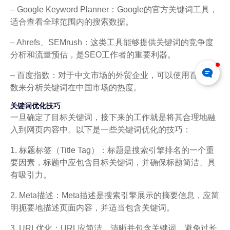
– Google Keyword Planner：Google的官方关键词工具，
适合查看全球范围内的搜索数据。
– Ahrefs、SEMrush：这类工具能够提供关键词的竞争度
分析和流量预估，是SEO工作者的重要利器。
– 百度指数：对于中文市场的外贸企业，可以使用百度指
数来分析关键词在中国市场的热度。
关键词优化技巧
一旦确定了目标关键词，接下来的工作就是将其合理地融
入到网页内容中。以下是一些关键词优化的技巧：
1. 标题标签（Title Tag）：标题是搜索引擎排名的一个重
要因素，标题中应包含目标关键词，并确保标题简洁、具
有吸引力。
2. Meta描述：Meta描述是搜索引擎展示的摘要信息，应简
明扼要地描述页面内容，并适当包含关键词。
3. URL优化：URL应简洁、清晰并包含关键词，避免过长