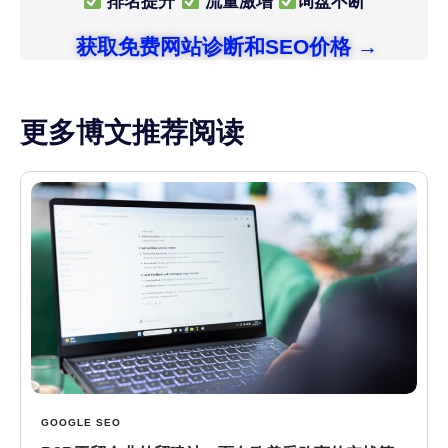
排名提升
流量激增
询盘不断
获取免费网站诊断和SEO价格 →
更多博文推荐阅读
GOOGLE SEO