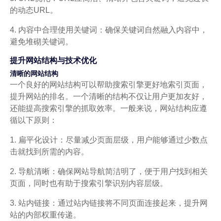
的动态URL。
4. 内容中合理使用关键词：确保关键词自然融入内容中，
避免堆砌关键词。
提升网站结构与技术优化
清晰的网站结构
一个良好的网站结构可以帮助搜索引擎更好地索引页面，
提升网站的排名。一个清晰的结构不仅让用户更加友好，
还能提高搜索引擎的抓取效率。一般来说，网站结构应遵
循以下原则：
1. 扁平化设计：尽量减少页面层级，用户能够通过少数点
击就找到所需的内容。
2. 导航清晰：确保网站导航简洁明了，便于用户找到相关
页面，同时也有助于搜索引擎识别内容层级。
3. 站内链接：通过站内链接将不同页面连接起来，提升网
站的内部权重传递。