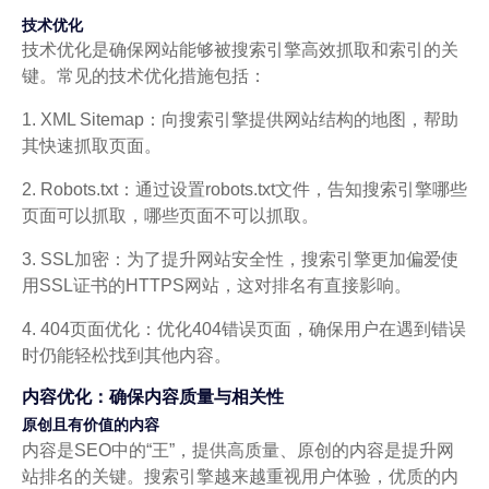
技术优化
技术优化是确保网站能够被搜索引擎高效抓取和索引的关
键。常见的技术优化措施包括：
1. XML Sitemap：向搜索引擎提供网站结构的地图，帮助
其快速抓取页面。
2. Robots.txt：通过设置robots.txt文件，告知搜索引擎哪些
页面可以抓取，哪些页面不可以抓取。
3. SSL加密：为了提升网站安全性，搜索引擎更加偏爱使
用SSL证书的HTTPS网站，这对排名有直接影响。
4. 404页面优化：优化404错误页面，确保用户在遇到错误
时仍能轻松找到其他内容。
内容优化：确保内容质量与相关性
原创且有价值的内容
内容是SEO中的“王”，提供高质量、原创的内容是提升网
站排名的关键。搜索引擎越来越重视用户体验，优质的内