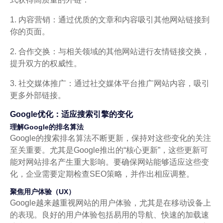
1. 内容营销：通过优质的文章和内容吸引其他网站链接到
你的页面。
2. 合作交换：与相关领域的其他网站进行友情链接交换，
提升双方的权威性。
3. 社交媒体推广：通过社交媒体平台推广网站内容，吸引
更多外部链接。
Google优化：适应搜索引擎的变化
理解Google的排名算法
Google的搜索排名算法不断更新，保持对这些变化的关注
至关重要。尤其是Google推出的“核心更新”，这些更新可
能对网站排名产生重大影响。要确保网站能够适应这些变
化，企业需要定期检查SEO策略，并作出相应调整。
聚焦用户体验（UX）
Google越来越重视网站的用户体验，尤其是在移动设备上
的表现。良好的用户体验包括易用的导航、快速的加载速