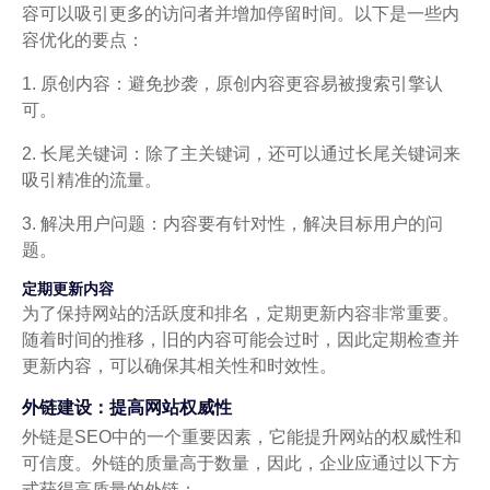
容可以吸引更多的访问者并增加停留时间。以下是一些内
容优化的要点：
1. 原创内容：避免抄袭，原创内容更容易被搜索引擎认
可。
2. 长尾关键词：除了主关键词，还可以通过长尾关键词来
吸引精准的流量。
3. 解决用户问题：内容要有针对性，解决目标用户的问
题。
定期更新内容
为了保持网站的活跃度和排名，定期更新内容非常重要。
随着时间的推移，旧的内容可能会过时，因此定期检查并
更新内容，可以确保其相关性和时效性。
外链建设：提高网站权威性
外链是SEO中的一个重要因素，它能提升网站的权威性和
可信度。外链的质量高于数量，因此，企业应通过以下方
式获得高质量的外链：