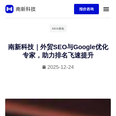
报价咨询
SEO优化
南新科技｜外贸SEO与Google优化
专家，助力排名飞速提升
2025-12-24