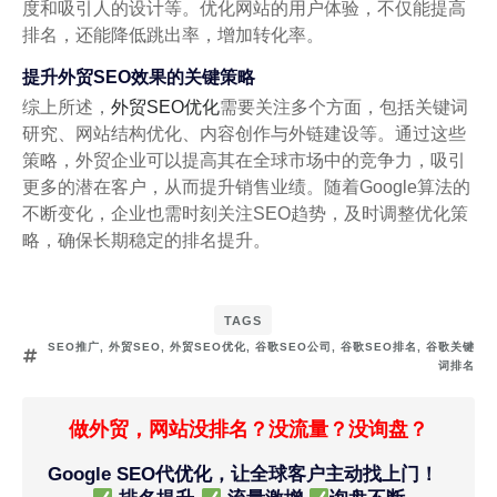
度和吸引人的设计等。优化网站的用户体验，不仅能提高
排名，还能降低跳出率，增加转化率。
提升外贸SEO效果的关键策略
综上所述，
外贸SEO优化
需要关注多个方面，包括关键词
研究、网站结构优化、内容创作与外链建设等。通过这些
策略，外贸企业可以提高其在全球市场中的竞争力，吸引
更多的潜在客户，从而提升销售业绩。随着Google算法的
不断变化，企业也需时刻关注SEO趋势，及时调整优化策
略，确保长期稳定的排名提升。
TAGS
SEO推广
,
外贸SEO
,
外贸SEO优化
,
谷歌SEO公司
,
谷歌SEO排名
,
谷歌关键
词排名
做外贸，网站没排名？没流量？没询盘？
Google SEO代优化，让全球客户主动找上门！