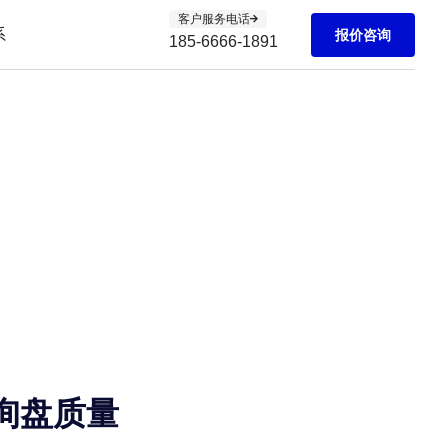
客户服务电话
系
报价咨询
185-6666-1891
升询盘质量