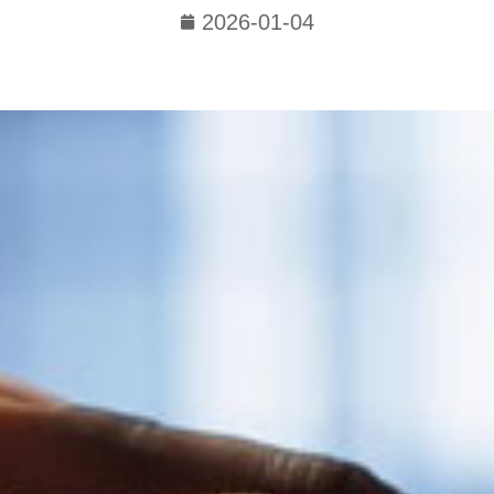
2026-01-04