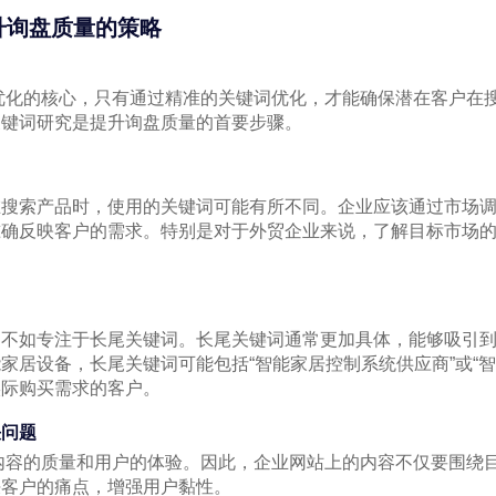
化提升询盘质量的策略
引擎优化的核心，只有通过精准的关键词优化，才能确保潜在客户在
关键词研究是提升询盘质量的首要步骤。
在搜索产品时，使用的关键词可能有所不同。企业应该通过市场
准确反映客户的需求。特别是对于外贸企业来说，了解目标市场
，不如专注于长尾关键词。长尾关键词通常更加具体，能够吸引
家居设备，长尾关键词可能包括“智能家居控制系统供应商”或“智
实际购买需求的客户。
决问题
注重内容的质量和用户的体验。因此，企业网站上的内容不仅要围绕
决客户的痛点，增强用户黏性。