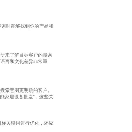
搜索时能够找到你的产品和
调研来了解目标客户的搜索
的语言和文化差异非常重
到搜索意图更明确的客户。
能家居设备批发”，这些关
目标关键词进行优化，还应