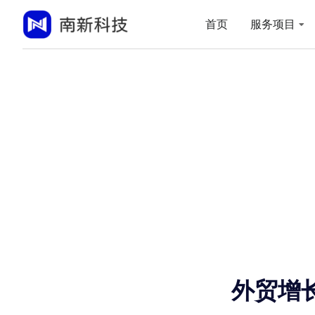
首页
服务项目
外贸增长