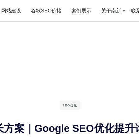
网站建设
谷歌SEO价格
案例展示
关于南新
联
SEO优化
方案｜Google SEO优化提