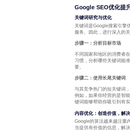
Google SEO优
关键词研究与优化
关键词是Google搜索
服务。因此，进行深入的
步骤一：分析目标市场
不同国家和地区的消费者
习惯，分析哪些关键词能
要。
步骤二：使用长尾关键词
与其竞争热门的短关键词
例如，如果你经营的是智能
键词能够帮助你吸引到有
内容优化：创造价值，解
Google的算法越来越
当提供有价值的信息，解