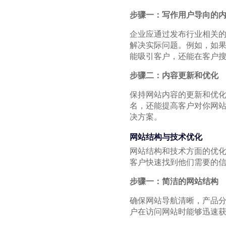
步骤一：写作用户导向的
企业应通过发布行业相关
解决实际问题。例如，如果
能吸引客户，还能在客户
步骤二：内容更新和优化
保持网站内容的更新和优化
名，还能提高客户对你网
决方案。
网站结构与技术优化
网站结构和技术方面的优
客户快速找到他们需要的
步骤一：简洁的网站结构
确保网站导航清晰，产品
户在访问网站时能够迅速