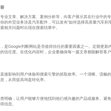
内容
的专业文章、解决方案、案例分析等，向客户展示其在行业中的
你的外贸业务涉及汽车配件，可以发布“如何选择高质量汽车刹车
搜索相关问题时出现在搜索结果中。
，是Google判断网站是否值得信任的重要因素之一。定期更新
站的信任度。在优化内容时，企业要确保每一篇文章都能解答客
化直接影响到用户体验和搜索引擎的抓取效率。一个清晰、流畅
信息，从而提高询盘转化率。
分类明确，让用户能够方便地找到他们感兴趣的产品或服务。避
获得信息。