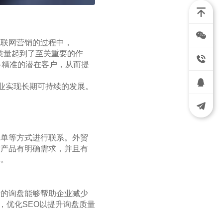
互联网营销的过程中，
盘质量起到了至关重要的作
多精准的潜在客户，从而提
企业实现长期可持续的发展。
表单等方式进行联系。外贸
对产品有明确需求，并且有
单。
量的询盘能够帮助企业减少
，优化SEO以提升询盘质量