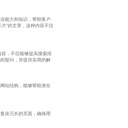
专业能力和知识，帮助客户
片”的文章，这种内容不仅
内容，不仅能够提高搜索排
户的疑问，并提供实用的解
的网站结构，能够帮助潜在
免复杂冗长的页面，确保用