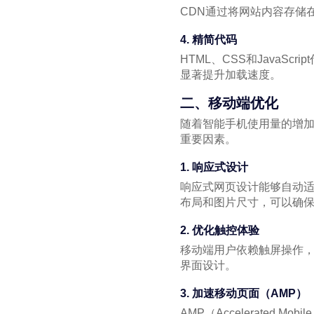
CDN通过将网站内容存储
4. 精简代码
HTML、CSS和Java
显著提升加载速度。
二、移动端优化
随着智能手机使用量的增加
重要因素。
1. 响应式设计
响应式网页设计能够自动适
布局和图片尺寸，可以确
2. 优化触控体验
移动端用户依赖触屏操作
界面设计。
3. 加速移动页面（AMP）
AMP（Accelerated