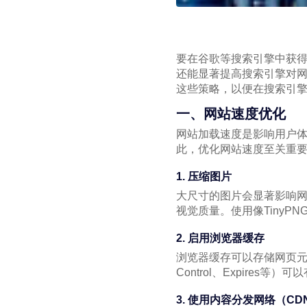
要在谷歌等搜索引擎中获
还能显著提高搜索引擎对
这些策略，以便在搜索引
一、网站速度优化
网站加载速度是影响用户体
此，优化网站速度至关重
1. 压缩图片
大尺寸的图片会显著影响
视觉质量。使用像TinyPN
2. 启用浏览器缓存
浏览器缓存可以存储网页元
Control、Expires
3. 使用内容分发网络（CD