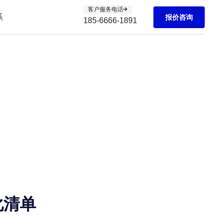
客户服务电话
系
报价咨询
185-6666-1891
化清单