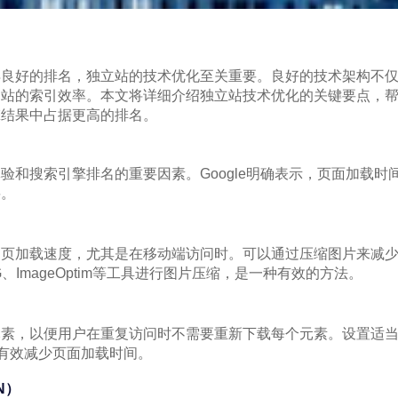
得良好的排名，独立站的技术优化至关重要。良好的技术架构不
网站的索引效率。本文将详细介绍独立站技术优化的关键要点，
擎结果中占据更高的排名。
验和搜索引擎排名的重要因素。Google明确表示，页面加载时
要。
网页加载速度，尤其是在移动端访问时。可以通过压缩图片来减
G、ImageOptim等工具进行图片压缩，是一种有效的方法。
素，以便用户在重复访问时不需要重新下载每个元素。设置适当的缓
等）可以有效减少页面加载时间。
N）