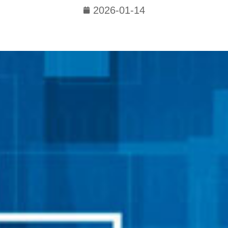
2026-01-14