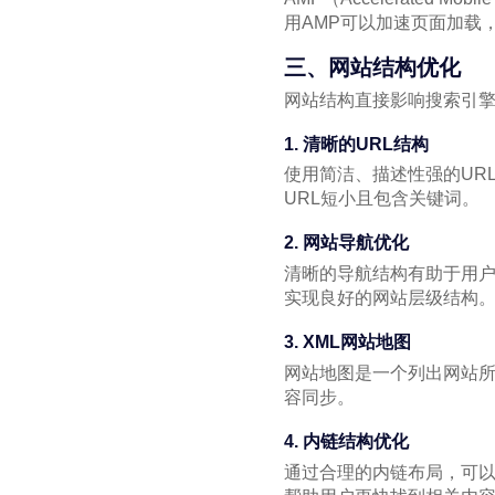
用AMP可以加速页面加载
三、网站结构优化
网站结构直接影响搜索引
1. 清晰的URL结构
使用简洁、描述性强的UR
URL短小且包含关键词。
2. 网站导航优化
清晰的导航结构有助于用
实现良好的网站层级结构
3. XML网站地图
网站地图是一个列出网站
容同步。
4. 内链结构优化
通过合理的内链布局，可以