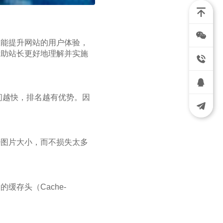
仅能提升网站的用户体验，
帮助站长更好地理解并实施
间越快，排名越有优势。因
少图片大小，而不损失太多
存头（Cache-