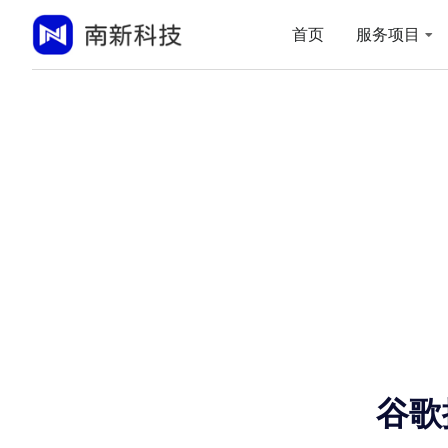
首页
服务项目
谷歌