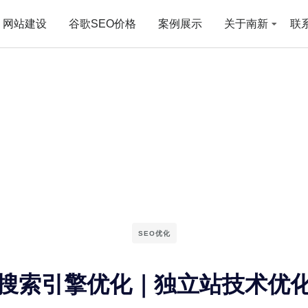
网站建设
谷歌SEO价格
案例展示
关于南新
联
SEO优化
搜索引擎优化｜独立站技术优