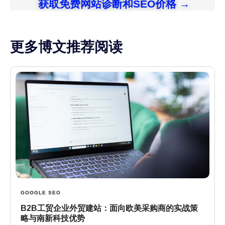
获取免费网站诊断和SEO价格 →
更多博文推荐阅读
GOOGLE SEO
B2B工贸企业外贸建站：面向欧美采购商的实战策
略与南新科技优势