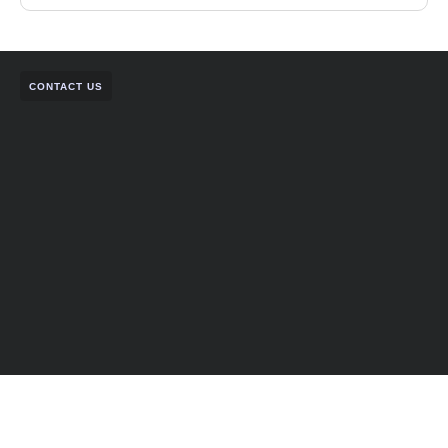
CONTACT US