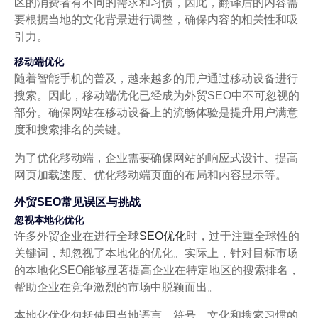
区的消费者有不同的需求和习惯，因此，翻译后的内容需
要根据当地的文化背景进行调整，确保内容的相关性和吸
引力。
移动端优化
随着智能手机的普及，越来越多的用户通过移动设备进行
搜索。因此，移动端优化已经成为外贸SEO中不可忽视的
部分。确保网站在移动设备上的流畅体验是提升用户满意
度和搜索排名的关键。
为了优化移动端，企业需要确保网站的响应式设计、提高
网页加载速度、优化移动端页面的布局和内容显示等。
外贸SEO常见误区与挑战
忽视本地化优化
许多外贸企业在进行全球
SEO优化
时，过于注重全球性的
关键词，却忽视了本地化的优化。实际上，针对目标市场
的本地化SEO能够显著提高企业在特定地区的搜索排名，
帮助企业在竞争激烈的市场中脱颖而出。
本地化优化包括使用当地语言、符号、文化和搜索习惯的