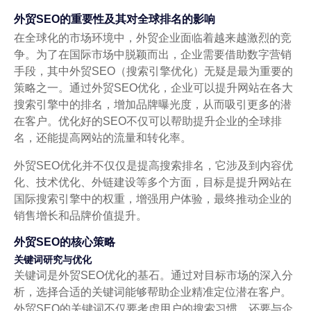
外贸SEO的重要性及其对全球排名的影响
在全球化的市场环境中，外贸企业面临着越来越激烈的竞
争。为了在国际市场中脱颖而出，企业需要借助数字营销
手段，其中外贸SEO（搜索引擎优化）无疑是最为重要的
策略之一。通过外贸SEO优化，企业可以提升网站在各大
搜索引擎中的排名，增加品牌曝光度，从而吸引更多的潜
在客户。优化好的SEO不仅可以帮助提升企业的全球排
名，还能提高网站的流量和转化率。
外贸SEO优化并不仅仅是提高搜索排名，它涉及到内容优
化、技术优化、外链建设等多个方面，目标是提升网站在
国际搜索引擎中的权重，增强用户体验，最终推动企业的
销售增长和品牌价值提升。
外贸SEO的核心策略
关键词研究与优化
关键词是外贸SEO优化的基石。通过对目标市场的深入分
析，选择合适的关键词能够帮助企业精准定位潜在客户。
外贸SEO的关键词不仅要考虑用户的搜索习惯，还要与企