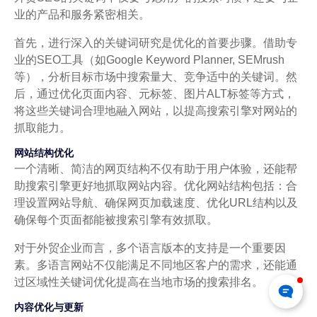
业的产品和服务紧密相关。
首先，进行深入的关键词研究是优化的首要步骤。借助专
业的SEO工具（如Google Keyword Planner, SEMrush
等），分析目标市场中搜索量大、竞争适中的关键词。然
后，通过优化页面内容、元标签、图片ALT标签等方式，
将这些关键词合理地融入网站，以提高搜索引擎对网站的
抓取能力。
网站结构优化
一个清晰、简洁的网页结构不仅有助于用户体验，还能帮
助搜索引擎更好地抓取网站内容。优化网站结构包括：合
理设置网站导航、确保网页加载速度、优化URL结构以及
确保每个页面都能被搜索引擎有效抓取。
对于外贸企业而言，多个语言版本的支持是一个重要因
素。多语言网站不仅能满足不同地区客户的需求，还能通
过区域性关键词优化提高在当地市场的搜索排名。
内容优化与更新