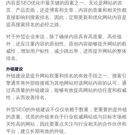
内容是SEO优化中最关键的因素之一。无论是网站的首
页、产品页面，还是博客和文章，内容的质量和相关性都
直接影响到搜索排名。因此，定期更新和优化网站内容是
提高搜索排名的必经之路。
对于外贸企业来说，除了确保内容具有高质量、高价值
外，还应注重内容的原创性。原创内容能够提升网站的权
威性，增加用户粘性，减少跳出率，进而提升网站的整体
排名。
外链建设
外链建设是提升网站权重和排名的有效手段之一。搜索引
擎通常将外部链接视为其他网站对该网站内容的认可。通
过高质量的外链建设，能够有效提高网站的信任度和权威
性，从而改善排名。
外贸SEO的外链建设不仅仅依赖于数量，更重要的是外链
的质量。优质的外链来自于行业权威网站或与目标市场相
关性高的网站，因此要重点关注与行业相关的合作伙伴和
平台，建立长期有效的外链。