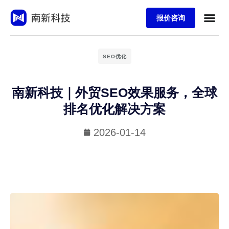
报价咨询
SEO优化
南新科技｜外贸SEO效果服务，全球
排名优化解决方案
2026-01-14