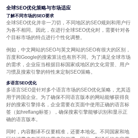
全球SEO优化策略与市场适应
了解不同市场的SEO要求
全球SEO优化并非一刀切，不同地区的SEO规则和用户行
为各不相同。因此，在进行全球SEO优化时，需要针对各
个目标市场的特点进行个性化调整。
例如，中文网站的SEO与英文网站的SEO有很大的区别，
百度和Google的搜索算法也有所不同。为了满足全球市场
的需求，企业应当根据目标国家或地区的文化背景、用户
习惯及搜索引擎的特性来定制SEO策略。
多语言SEO优化
多语言SEO是针对多个语言市场的SEO优化策略，尤其适
用于跨国企业。为了确保不同语言版本的网站能够获得良
好的搜索引擎排名，企业需要在页面中使用正确的语言标
签（如hreflang标签），确保搜索引擎能够识别和显示正
确的语言版本。
同时，内容翻译不仅要精准，还要本地化。不同国家和地