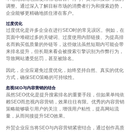
调整。通过深入了解目标市场的消费者行为和搜索趋势，
企业能够更精确地抓住潜在客户。
过度优化
过度优化是许多企业在进行SEO时的常见误区。例如，在
页面中堆砌过多的关键词、过度使用内部链接、为提高排
名而购买低质量的外链等，这些做法虽然短期内可能会带
来排名提升，但长期来看会被搜索引擎识别为作弊行为，
导致网站遭受惩罚，甚至被除名。
因此，企业应避免过度优化，始终坚持自然、真实的优化
方式，确保SEO策略的可持续性。
忽视SEO与内容营销的结合
虽然SEO优化是提升搜索排名的重要手段，但如果单纯依
赖SEO而忽视内容营销，效果往往有限。优秀的内容营销
策略能够吸引用户的关注，增强用户粘性，提高网站流
量，从而间接提升SEO效果。
外贸企业应当将SEO与内容营销紧密结合，通过创作高质