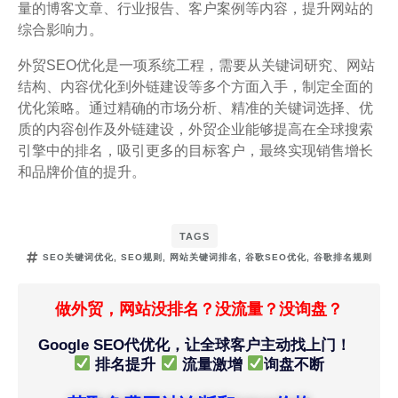
量的博客文章、行业报告、客户案例等内容，提升网站的
综合影响力。
外贸SEO优化是一项系统工程，需要从关键词研究、网站
结构、内容优化到外链建设等多个方面入手，制定全面的
优化策略。通过精确的市场分析、精准的关键词选择、优
质的内容创作及外链建设，外贸企业能够提高在全球搜索
引擎中的排名，吸引更多的目标客户，最终实现销售增长
和品牌价值的提升。
TAGS
SEO关键词优化
,
SEO规则
,
网站关键词排名
,
谷歌SEO优化
,
谷歌排名规则
做外贸，网站没排名？没流量？没询盘？
Google SEO代优化，让全球客户主动找上门！
排名提升
流量激增
询盘不断