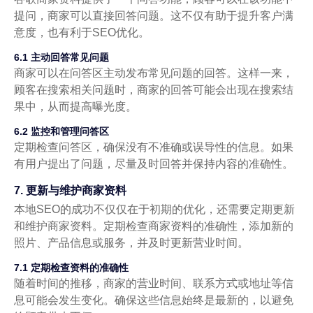
提问，商家可以直接回答问题。这不仅有助于提升客户满
意度，也有利于SEO优化。
6.1 主动回答常见问题
商家可以在问答区主动发布常见问题的回答。这样一来，
顾客在搜索相关问题时，商家的回答可能会出现在搜索结
果中，从而提高曝光度。
6.2 监控和管理问答区
定期检查问答区，确保没有不准确或误导性的信息。如果
有用户提出了问题，尽量及时回答并保持内容的准确性。
7. 更新与维护商家资料
本地SEO的成功不仅仅在于初期的优化，还需要定期更新
和维护商家资料。定期检查商家资料的准确性，添加新的
照片、产品信息或服务，并及时更新营业时间。
7.1 定期检查资料的准确性
随着时间的推移，商家的营业时间、联系方式或地址等信
息可能会发生变化。确保这些信息始终是最新的，以避免