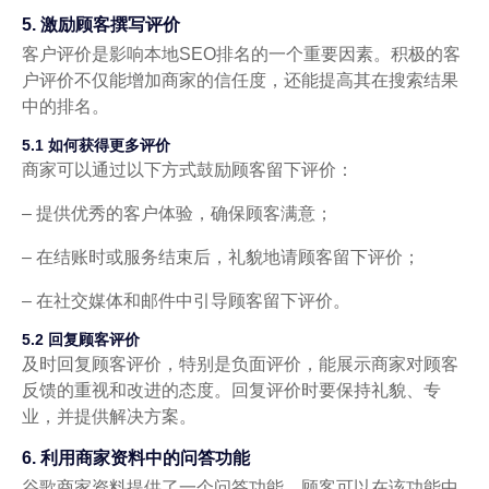
5. 激励顾客撰写评价
客户评价是影响本地SEO排名的一个重要因素。积极的客
户评价不仅能增加商家的信任度，还能提高其在搜索结果
中的排名。
5.1 如何获得更多评价
商家可以通过以下方式鼓励顾客留下评价：
– 提供优秀的客户体验，确保顾客满意；
– 在结账时或服务结束后，礼貌地请顾客留下评价；
– 在社交媒体和邮件中引导顾客留下评价。
5.2 回复顾客评价
及时回复顾客评价，特别是负面评价，能展示商家对顾客
反馈的重视和改进的态度。回复评价时要保持礼貌、专
业，并提供解决方案。
6. 利用商家资料中的问答功能
谷歌商家资料提供了一个问答功能，顾客可以在该功能中