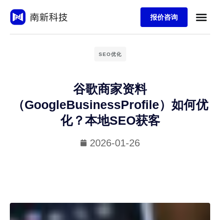
报价咨询
SEO优化
谷歌商家资料
（GoogleBusinessProfile）如何优
化？本地SEO获客
2026-01-26