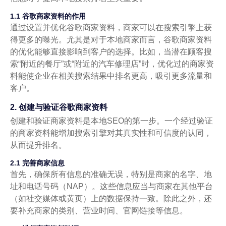
1.1 谷歌商家资料的作用
通过设置并优化谷歌商家资料，商家可以在搜索引擎上获
得更多的曝光。尤其是对于本地商家而言，谷歌商家资料
的优化能够直接影响到客户的选择。比如，当潜在顾客搜
索“附近的餐厅”或“附近的汽车修理店”时，优化过的商家资
料能使企业在相关搜索结果中排名更高，吸引更多流量和
客户。
2. 创建与验证谷歌商家资料
创建和验证商家资料是本地SEO的第一步。一个经过验证
的商家资料能增加搜索引擎对其真实性和可信度的认同，
从而提升排名。
2.1 完善商家信息
首先，确保所有信息的准确无误，特别是商家的名字、地
址和电话号码（NAP）。这些信息应当与商家在其他平台
（如社交媒体或黄页）上的数据保持一致。除此之外，还
要补充商家的类别、营业时间、官网链接等信息。