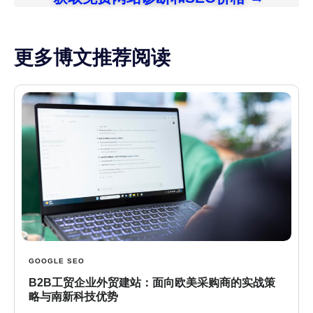
更多博文推荐阅读
GOOGLE SEO
B2B工贸企业外贸建站：面向欧美采购商的实战策
略与南新科技优势