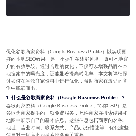
优化谷歌商家资料（Google Business Profile）以实现更
好的本地SEO效果，是一个提升在线能见度、吸引本地客
户的有效手段。通过合理的优化，不仅可以增强品牌在本
地搜索中的曝光度，还能显著提高转化率。本文将详细探
讨如何在谷歌商家资料中进行优化，帮助商家在激烈的竞
争中脱颖而出。
1. 什么是谷歌商家资料（Google Business Profile）？
谷歌商家资料（Google Business Profile，简称GBP）是
谷歌为商家提供的一项免费服务，允许商家在搜索结果和
地图中展示自己的基本信息。这些信息包括商家的名称、
地址、营业时间、联系方式、产品/服务描述等。优化这些
信息对于提高本地搜索排名至关重要。