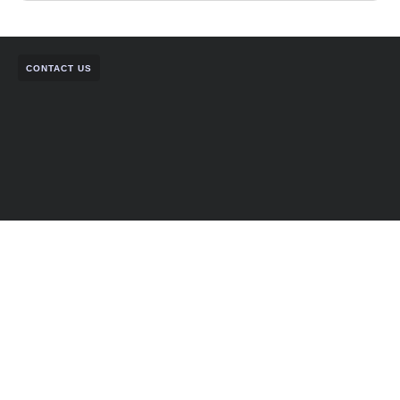
CONTACT US