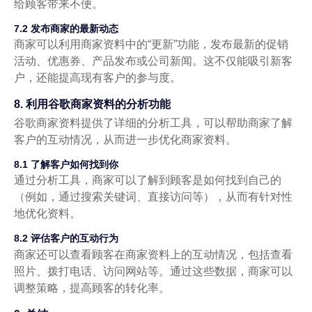
给顾客带来不便。
7.2 发布商家的最新动态
商家可以利用商家资料中的“更新”功能，发布最新的促销
活动、优惠券、产品发布或公司新闻。这不仅能吸引新客
户，还能提高现有客户的参与度。
8. 利用谷歌商家资料的分析功能
谷歌商家资料提供了详细的分析工具，可以帮助商家了解
客户的互动情况，从而进一步优化商家资料。
8.1 了解客户如何找到你
通过分析工具，商家可以了解到顾客是如何找到自己的
（例如，通过搜索关键词、直接访问等），从而有针对性
地优化资料。
8.2 评估客户的互动行为
商家还可以查看顾客在商家资料上的互动情况，包括查看
照片、拨打电话、访问网站等。通过这些数据，商家可以
调整策略，提高顾客的转化率。