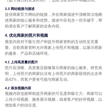
（如节假日的营业时间），也应当在资料中明确注明。
3.3 网站链接与描述
提供商家官方网站的链接，并在商家描述中清晰简洁地阐
述商家的核心服务和优势。描述中应包含一些关键字，帮
助潜在客户了解商家的业务内容。
4. 优化商家的照片和视频
视觉内容对于吸引用户和提升商家资料的互动性至关重
要。谷歌商家资料允许商家上传照片和视频，以展示商家
的服务、产品和店铺环境。
4.1 上传高质量的图片
照片应清晰、高质量且能够展示商家的核心服务。研究表
明，上传照片的商家比没有上传照片的商家获得的点击率
高42%，而客户更有可能与商家互动。
4.2 添加视频内容
视频内容也能帮助提升商家的可见度和吸引力。商家可以
上传介绍视频、服务展示视频，或者客户的好评视频，以
增加客户的信任度。