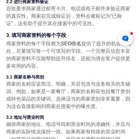
2.2 进行商家资料验证
谷歌要求商家通过邮寄卡片、电话或电子邮件来验证商家
的真实性。商家在完成验证后，资料会被标记为“已验
证”，这有助于提升其在搜索中的可见性。
3. 填写商家资料的每个字段
商家资料的每个字段都为
SEO排名
提供了提升的机会。因
此，尽量填写每一个可填写的字段。一个完整且信息丰富
的商家资料不仅能帮助提升排名，还能为潜在客户提供更
多有用的内容。
3.1 商家名称与类别
商家的名称应该简洁、明确，并且包含与业务相关的关键
词。例如，如果是一家餐厅，商家的名称应包括餐厅类别
或特色菜品的关键词。选择适当的商家类别非常重要，因
为这会直接影响到商家在搜索中的曝光度。
3.2 地址与营业时间
确保商家的地址、电话号码和营业时间的准确性，并且与
商家的实际情况保持一致。如果商家有特殊的营业时间