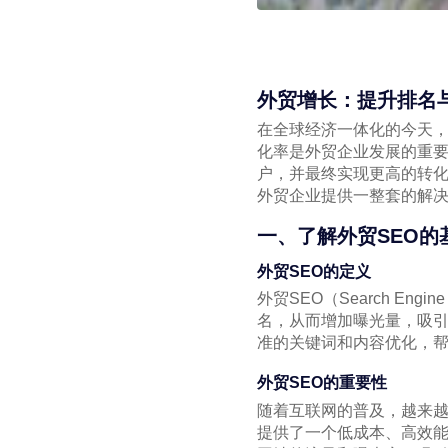
外贸增长：提升排名
在全球经济一体化的今天
化率是外贸企业发展的重要
户，并最终实现更高的转化
外贸企业提供一整套的解
一、了解外贸SEO的
外贸SEO的定义
外贸SEO（Search En
名，从而增加曝光量，吸引
准的关键词和内容优化，
外贸SEO的重要性
随着互联网的普及，越来
提供了一个低成本、高效