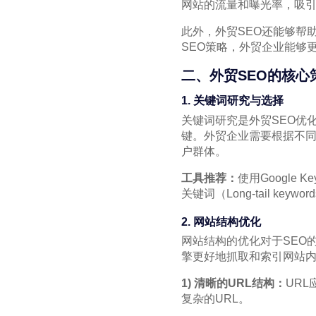
网站的流量和曝光率，吸
此外，外贸SEO还能够帮
SEO策略，外贸企业能够
二、外贸SEO的核心
1. 关键词研究与选择
关键词研究是外贸SEO优
键。外贸企业需要根据不
户群体。
工具推荐：
使用Google 
关键词（Long-tail 
2. 网站结构优化
网站结构的优化对于SEO
擎更好地抓取和索引网站
1) 清晰的URL结构：
URL
复杂的URL。