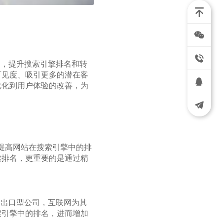
出，提升搜索引擎排名和转
可见度、吸引更多的潜在客
优化到用户体验的改善，为
接等，提高网站在搜索引擎中的排
索排名，更重要的是通过精
是出口型公司，互联网为其
索引擎中的排名，进而增加