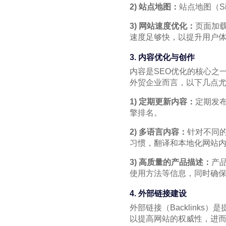
2) 站点地图：
站点地图（S
3) 网站速度优化：
页面加
速度足够快，以提升用户
3. 内容优化与创作
内容是SEO优化的核心之
外贸企业而言，以下几点
1) 定期更新内容：
定期发
擎排名。
2) 多语言内容：
针对不同
习惯，翻译和本地化网站
3) 高质量的产品描述：
产
使用方法等信息，同时确
4. 外部链接建设
外部链接（Backlinks）是
以提高网站的权威性，进