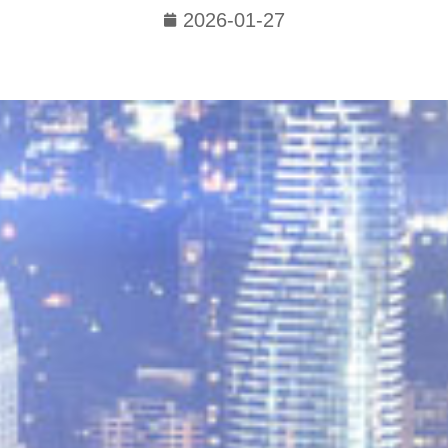
2026-01-27