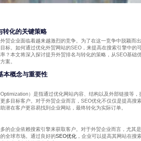
与转化的关键策略
，外贸企业面临着越来越激烈的竞争。为了在这一竞争中脱颖而
目标。如何通过优化外贸网站的SEO，来提高在搜索引擎中的
率？本文将深入探讨提升外贸排名与转化的策略，从SEO基础
决方案。
基本概念与重要性
gine Optimization）是指通过优化网站内容、结构以及外部链
更多目标客户。对于外贸企业而言，SEO优化不仅仅是提高搜
帮助潜在客户更容易找到企业网站，最终转化为实际订单。
越多的企业依赖搜索引擎来获取客户。对于外贸企业而言，尤其
能的全球市场。通过良好的
SEO优化
，企业可以提高其网站在搜