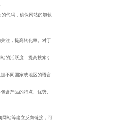
。
余的代码，确保网站的加载
的关注，提高转化率。对于
网站的活跃度，提高搜索引
根据不同国家或地区的语言
要包含产品的特点、优势、
闻网站等建立反向链接，可