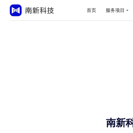
首页
服务项目
南新