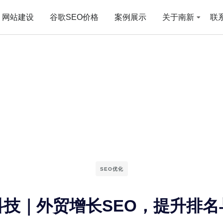
网站建设
谷歌SEO价格
案例展示
关于南新
联
SEO优化
科技｜外贸增长SEO，提升排名