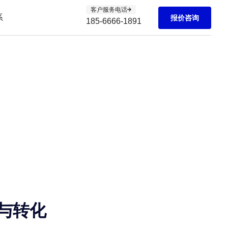
客户服务电话
系
报价咨询
185-6666-1891
与转化