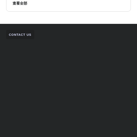
查看全部
CONTACT US