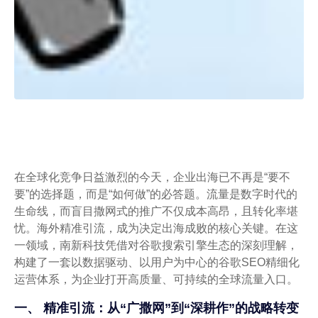
在全球化竞争日益激烈的今天，企业出海已不再是“要不
要”的选择题，而是“如何做”的必答题。流量是数字时代的
生命线，而盲目撒网式的推广不仅成本高昂，且转化率堪
忧。海外精准引流，成为决定出海成败的核心关键。在这
一领域，南新科技凭借对谷歌搜索引擎生态的深刻理解，
构建了一套以数据驱动、以用户为中心的谷歌SEO精细化
运营体系，为企业打开高质量、可持续的全球流量入口。
一、 精准引流：从“广撒网”到“深耕作”的战略转变