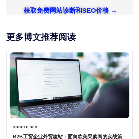
获取免费网站诊断和SEO价格 →
更多博文推荐阅读
GOOGLE SEO
B2B工贸企业外贸建站：面向欧美采购商的实战策