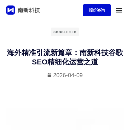
报价咨询
GOOGLE SEO
海外精准引流新篇章：南新科技谷歌
SEO精细化运营之道
2026-04-09