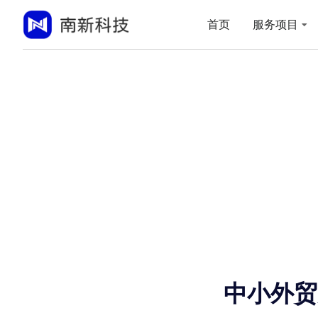
首页
服务项目
中小外贸