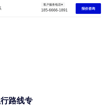
客户服务电话
系
报价咨询
185-6666-1891
执行路线专