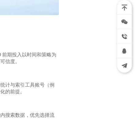
 前期投入以时间和策略为
牌可信度。
础统计与索引工具账号（例
优化的前提。
站内搜索数据，优先选择流