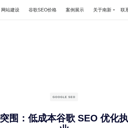
网站建设
谷歌SEO价格
案例展示
关于南新
联
GOOGLE SEO
突围：低成本谷歌 SEO 优化