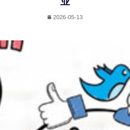
业
2026-05-13