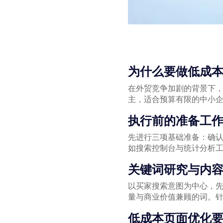
为什么要做低成本
在外贸竞争加剧的背景下，
主，适合预算有限的中小
执行前的准备工
先进行三项基础准备：确
如搜索控制台与统计分析
关键词研究与内
以买家搜索意图为中心，
量与商业价值兼顾的词。
低成本页面优化