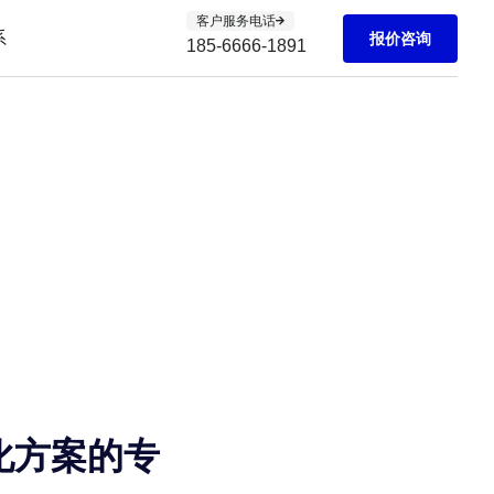
客户服务电话
系
报价咨询
185-6666-1891
优化方案的专