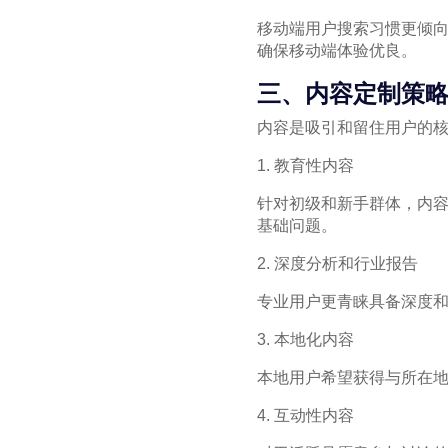
移动端用户搜索习惯更倾
确保移动端体验优良。
三、内容定制策
内容是吸引和留住用户的
1. 教育性内容
针对初级和新手群体，内容
基础问题。
2. 深度分析和行业报告
专业用户更青睐具备深度
3. 本地化内容
本地用户希望获得与所在
4. 互动性内容