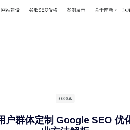
网站建设
谷歌SEO价格
案例展示
关于南新
联
SEO优化
户群体定制 Google SEO 