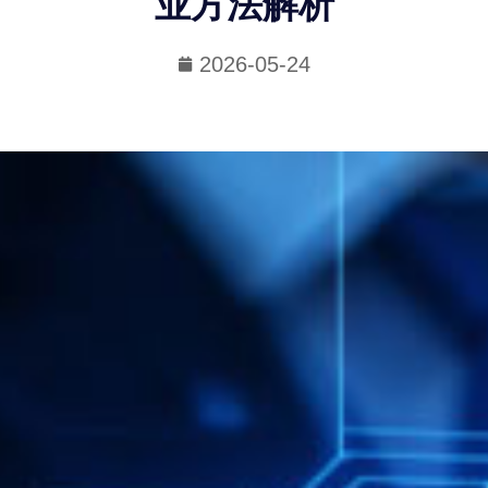
业方法解析
2026-05-24