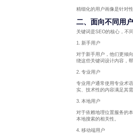
精细化的用户画像是针对性
二、面向不同用
关键词是SEO的核心，不
1. 新手用户
对于新手用户，他们更倾向
绕这些关键词设计内容，
2. 专业用户
专业用户通常使用专业术
实、技术性的内容满足其
3. 本地用户
对于依赖地理位置服务的本
本地搜索的相关性。
4. 移动端用户