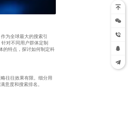
。作为全球最大的搜索引
，针对不同用户群体定制
群体的特点，探讨如何制定科
策略往往效果有限。细分用
户满意度和搜索排名。