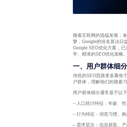
随着互联网的迅猛发展，各
擎，Google的排名算
Google SEO优化
学、精准的SEO优化策略
一、用户群体细
传统的SEO思路更多聚焦
户群体，理解他们的搜索
用户群体细分通常基于以
– 人口统计特征：年龄、
– 行为特征：浏览习惯、
– 需求层次：信息获取、