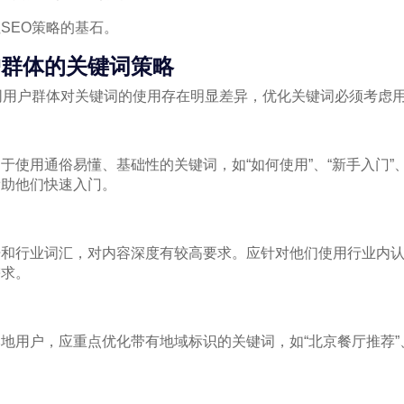
SEO策略的基石。
户群体的关键词策略
同用户群体对关键词的使用存在明显差异，优化关键词必须考虑
于使用通俗易懂、基础性的关键词，如“如何使用”、“新手入门”、
帮助他们快速入门。
语和行业词汇，对内容深度有较高要求。应针对他们使用行业内
需求。
地用户，应重点优化带有地域标识的关键词，如“北京餐厅推荐”、