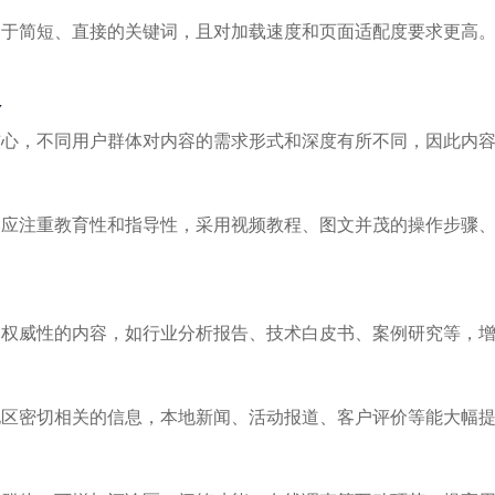
向于简短、直接的关键词，且对加载速度和页面适配度要求更高
略
核心，不同用户群体对内容的需求形式和深度有所不同，因此内
应注重教育性和指导性，采用视频教程、图文并茂的操作步骤、
和权威性的内容，如行业分析报告、技术白皮书、案例研究等，
地区密切相关的信息，本地新闻、活动报道、客户评价等能大幅