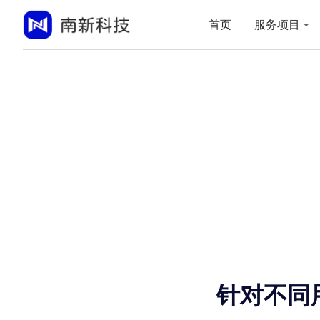
首页
服务项目
针对不同用