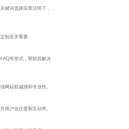
。关键词选择应简洁明了，
容定制至关重要。
FAQ等形式，帮助其解决
增强网站权威感和专业性。
提升用户信任度和互动率。