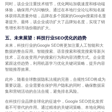
同时，该企业注重技术细节，优化网站加载速度和移动端
体验，确保用户访问畅快。通过在本地行业论坛和知名媒
体获得高质量外链，品牌在多个国家的Google搜索排名显
著提升。最终，该企业成功扩大了品牌知名度，实现了销
售增长和市场份额的扩大。
五、未来展望：科技行业SEO优化的趋势
未来，科技行业的Google SEO将更加注重人工智能和大
数据的整合应用。智能搜索、语音搜索和视觉搜索等新兴
技术，正在改变用户的搜索行为和内容消费方式。企业需
紧跟这些趋势，利用机器学习优化关键词策略，提升内容
智能推荐效果。
此外，随着全球数据隐私法规的完善，合规性SEO将成为
重要议题。企业需要在保护用户隐私的同时，确保数据采
集和营销活动的合法合规，避免排名风险。
在科技行业品牌全球化的征途中，Google SEO优化发挥
着不可替代的作用。通过精准的关键词策略、本地化网站