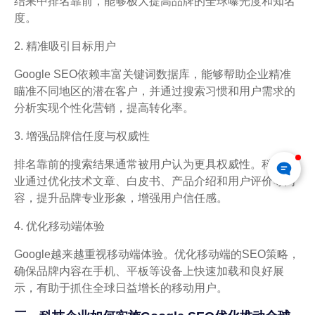
结果中排名靠前，能够极大提高品牌的全球曝光度和知名
度。
2. 精准吸引目标用户
Google SEO依赖丰富关键词数据库，能够帮助企业精准
瞄准不同地区的潜在客户，并通过搜索习惯和用户需求的
分析实现个性化营销，提高转化率。
3. 增强品牌信任度与权威性
排名靠前的搜索结果通常被用户认为更具权威性。科技企
业通过优化技术文章、白皮书、产品介绍和用户评价等内
容，提升品牌专业形象，增强用户信任感。
4. 优化移动端体验
Google越来越重视移动端体验。优化移动端的SEO策略，
确保品牌内容在手机、平板等设备上快速加载和良好展
示，有助于抓住全球日益增长的移动用户。