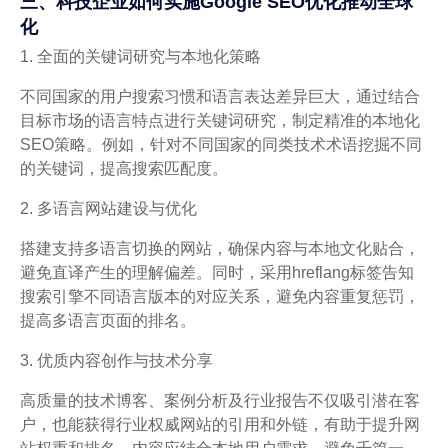
三、科技企业如何实施Google SEO优化推动全球
化
1. 全面的关键词研究与本地化策略
不同国家的用户搜索习惯和语言表达差异巨大，通过结合
目标市场的语言特点进行关键词研究，制定精准的本地化
SEO策略。例如，针对不同国家的同类技术术语挖掘不同
的关键词，提高搜索匹配度。
2. 多语言网站建设与优化
搭建支持多语言切换的网站，确保内容与本地文化贴合，
避免直译产生的理解偏差。同时，采用hreflang标签告知
搜索引擎不同语言版本的对应关系，避免内容重复惩罚，
提高多语言页面的排名。
3. 优质内容创作与技术分享
高质量的技术博客、案例分析及行业报告不仅吸引潜在客
户，也能获得行业权威网站的引用和外链，有助于提升网