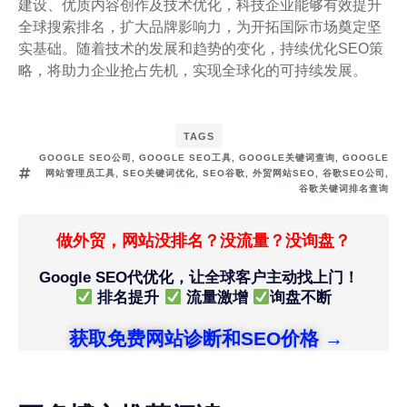
建设、优质内容创作及技术优化，科技企业能够有效提升
全球搜索排名，扩大品牌影响力，为开拓国际市场奠定坚
实基础。随着技术的发展和趋势的变化，持续优化SEO策
略，将助力企业抢占先机，实现全球化的可持续发展。
TAGS
GOOGLE SEO公司
,
GOOGLE SEO工具
,
GOOGLE关键词查询
,
GOOGLE
网站管理员工具
,
SEO关键词优化
,
SEO谷歌
,
外贸网站SEO
,
谷歌SEO公司
,
谷歌关键词排名查询
做外贸，网站没排名？没流量？没询盘？
Google SEO代优化，让全球客户主动找上门！
排名提升
流量激增
询盘不断
获取免费网站诊断和SEO价格 →