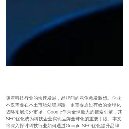
随着科技行业的快速发展，品牌间的竞争愈发激烈。企业
不仅需要在本土市场站稳脚跟，更需要通过有效的全球化
战略拓展海外市场。Google作为全球最大的搜索引擎，其
SEO优化成为科技企业实现品牌全球化的重要手段。本文
将深入探讨科技行业如何通过Google SEO优化提升品牌