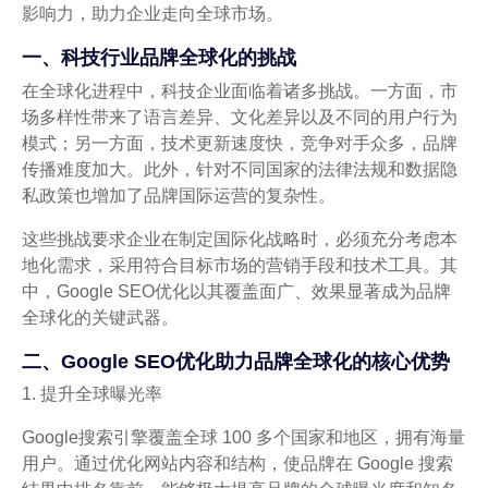
影响力，助力企业走向全球市场。
一、科技行业品牌全球化的挑战
在全球化进程中，科技企业面临着诸多挑战。一方面，市
场多样性带来了语言差异、文化差异以及不同的用户行为
模式；另一方面，技术更新速度快，竞争对手众多，品牌
传播难度加大。此外，针对不同国家的法律法规和数据隐
私政策也增加了品牌国际运营的复杂性。
这些挑战要求企业在制定国际化战略时，必须充分考虑本
地化需求，采用符合目标市场的营销手段和技术工具。其
中，Google SEO优化以其覆盖面广、效果显著成为品牌
全球化的关键武器。
二、Google SEO优化助力品牌全球化的核心优势
1. 提升全球曝光率
Google搜索引擎覆盖全球 100 多个国家和地区，拥有海量
用户。通过优化网站内容和结构，使品牌在 Google 搜索