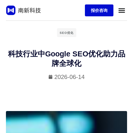
报价咨询
SEO优化
科技行业中Google SEO优化助力品
牌全球化
2026-06-14