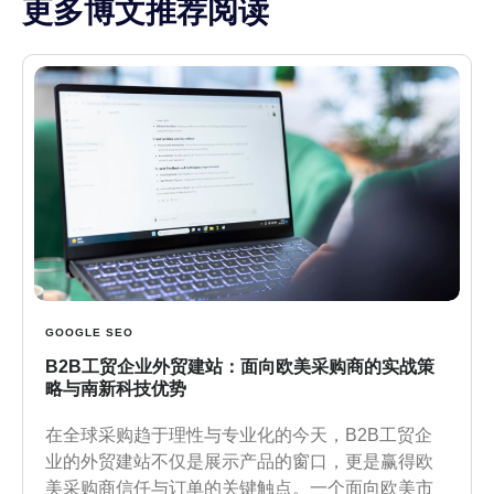
更多博文推荐阅读
GOOGLE SEO
B2B工贸企业外贸建站：面向欧美采购商的实战策
略与南新科技优势
在全球采购趋于理性与专业化的今天，B2B工贸企
业的外贸建站不仅是展示产品的窗口，更是赢得欧
美采购商信任与订单的关键触点。一个面向欧美市