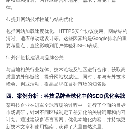
站权重和排名。内容应结合本地用户需求，避免千篇一
律。
4. 提升网站技术性能与结构优化
包括网站加载速度优化、HTTPS安全协议使用、网站结构
清晰、适应移动端设计等。这些因素均是Google排名的重
要考量点，直接影响到用户体验和SEO表现。
5. 外部链接建设与品牌公关
与当地相关行业媒体、技术论坛及社区进行合作，获取高
质量的外部链接，提升网站权威性。同时，参与海外技术
峰会、创业活动，提高品牌在目标市场的知名度。
四、案例分析：科技品牌全球化中的SEO优化实践
某科技企业在进军全球市场的过程中，进行了全面的目标
市场调研，针对不同区域制定了差异化的关键词库和内容
计划。通过建设多语言官网，优化本地化内容，并持续更
新技术文章和使用指南，获得了大量自然流量。