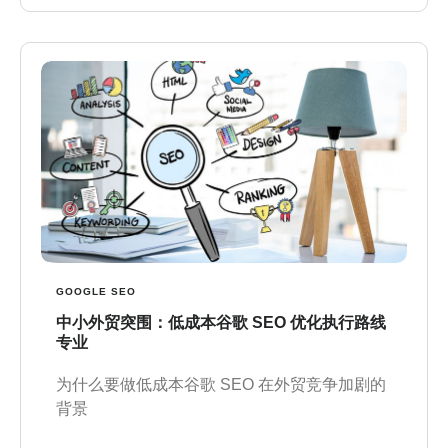
GOOGLE SEO
中小外贸突围：低成本谷歌 SEO 优化执行路线
专业
为什么要做低成本谷歌 SEO 在外贸竞争加剧的
背景