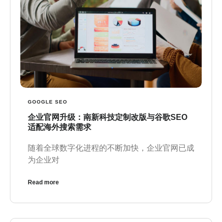
GOOGLE SEO
企业官网升级：南新科技定制改版与谷歌SEO
适配海外搜索需求
随着全球数字化进程的不断加快，企业官网已成
为企业对
Read more