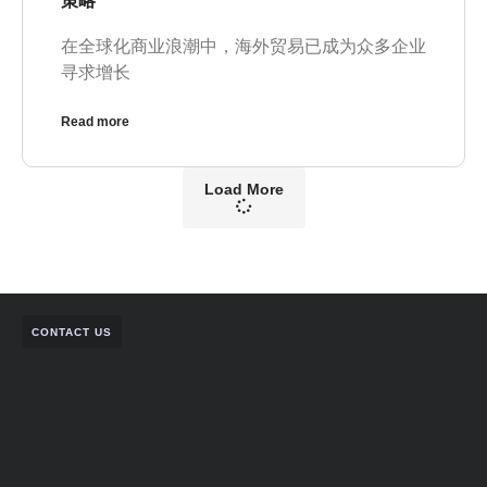
策略
在全球化商业浪潮中，海外贸易已成为众多企业
寻求增长
Read more
Load More
CONTACT US