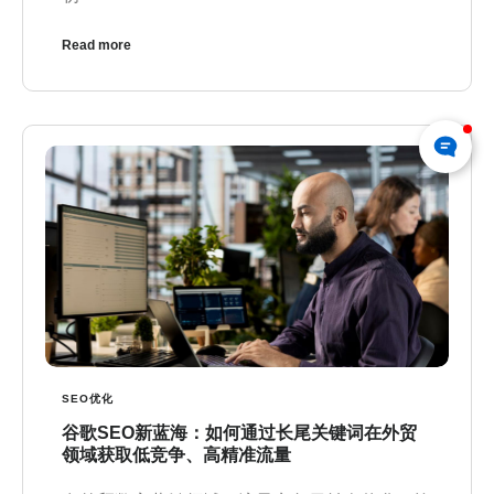
Read more
SEO优化
谷歌SEO新蓝海：如何通过长尾关键词在外贸
领域获取低竞争、高精准流量