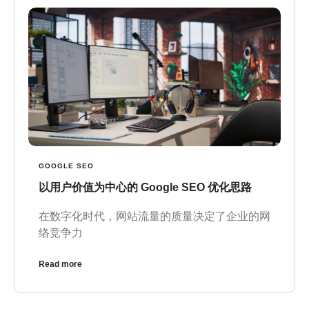
GOOGLE SEO
以用户价值为中心的 Google SEO 优化思路
在数字化时代，网站流量的质量决定了企业的网
络竞争力
Read more