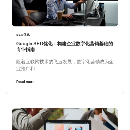
SEO优化
Google SEO优化：构建企业数字化营销基础的
专业指南
随着互联网技术的飞速发展，数字化营销成为企
业推广和
Read more