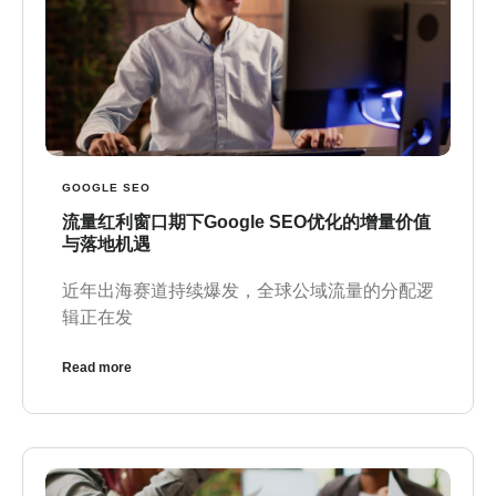
GOOGLE SEO
流量红利窗口期下Google SEO优化的增量价值
与落地机遇
近年出海赛道持续爆发，全球公域流量的分配逻
辑正在发
Read more