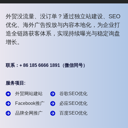
外贸没流量、没订单？通过独立站建设、SEO
优化、海外广告投放与内容本地化，为企业打
造全链路获客体系，实现持续曝光与稳定询盘
增长。
联系：+ 86 185 6666 1891（微信同号）
服务项目:
外贸网站建站
谷歌SEO优化
Facebook推广
必应SEO优化
品牌全网推广
百度SEO优化