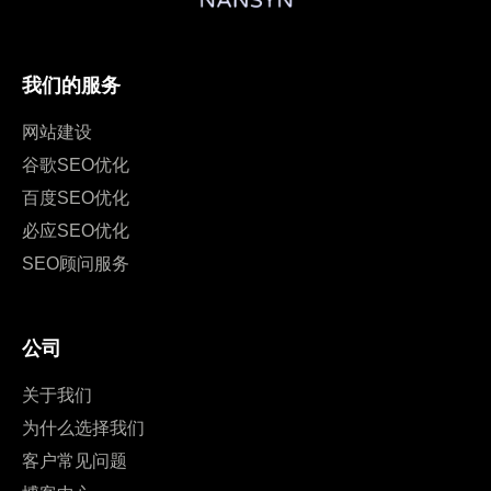
我们的服务
网站建设
谷歌SEO优化
百度SEO优化
必应SEO优化
SEO顾问服务
公司
关于我们
为什么选择我们
客户常见问题