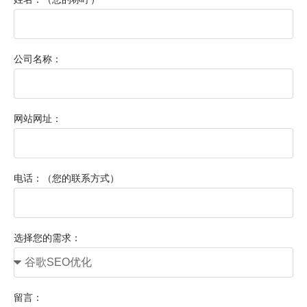
公司名称：
网站网址：
电话：（您的联系方式）
选择您的需求：
留言：