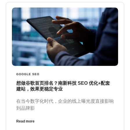
GOOGLE SEO
想做谷歌首页排名？南新科技 SEO 优化+配套
建站，效果更稳定专业
在当今数字化时代，企业的线上曝光度直接影响
到品牌影
Read more