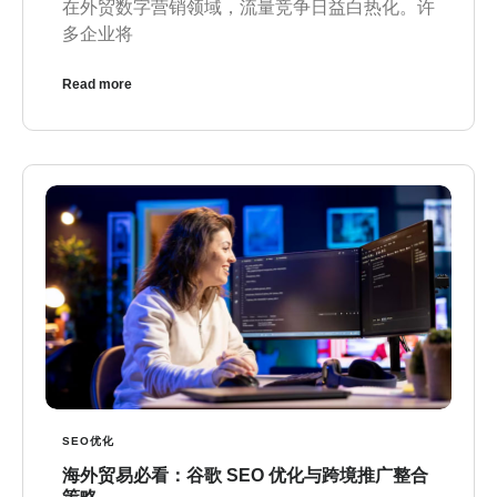
在外贸数字营销领域，流量竞争日益白热化。许
多企业将
Read more
SEO优化
海外贸易必看：谷歌 SEO 优化与跨境推广整合