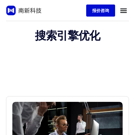
报价咨询
搜索引擎优化