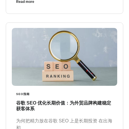
Read more
SEO指南
谷歌 SEO 优化长期价值：为外贸品牌构建稳定
获客体系
为何把精力放在谷歌 SEO 上是长期投资 在出海
初