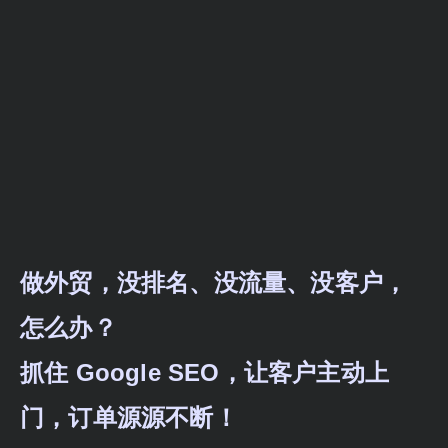
做外贸，没排名、没流量、没客户，
怎么办？
抓住 Google SEO，让客户主动上
门，订单源源不断！