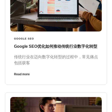
GOOGLE SEO
Google SEO优化如何推动传统行业数字化转型
传统行业在迈向数字化转型的过程中，常见痛点
包括获客
Read more