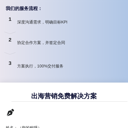
我们的服务流程：
1
深度沟通需求，明确目标KPI
2
协定合作方案，并签定合同
3
方案执行，100%交付服务
出海营销免费解决方案
姓名：（您的称呼）