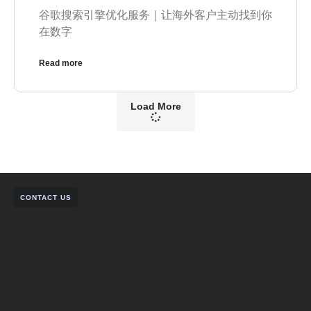
谷歌搜索引擎优化服务｜让海外客户主动找到你
在数字
Read more
Load More
CONTACT US