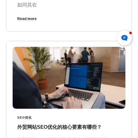
如同其在
Read more
SEO优化
外贸网站SEO优化的核心要素有哪些？