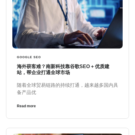
GOOGLE SEO
海外获客难？南新科技靠谷歌SEO + 优质建
站，帮企业打通全球市场
随着全球贸易链路的持续打通，越来越多国内具
备产品优
Read more