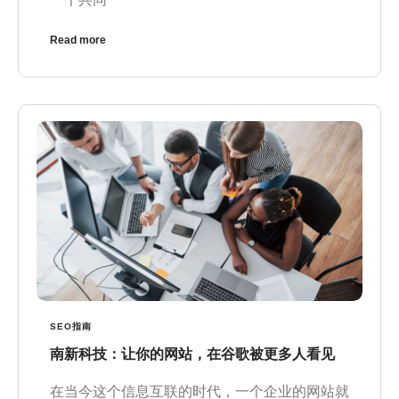
Read more
SEO指南
南新科技：让你的网站，在谷歌被更多人看见
在当今这个信息互联的时代，一个企业的网站就