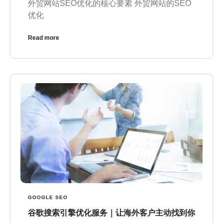
外贸网站SEO优化的核心要素 外贸网站的SEO
优化
Read more
GOOGLE SEO
谷歌搜索引擎优化服务｜让海外客户主动找到你