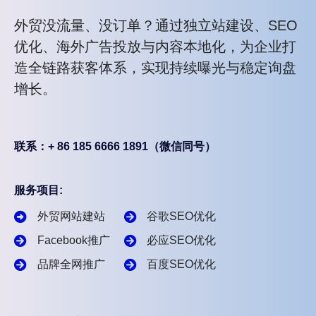
外贸没流量、没订单？通过独立站建设、SEO
优化、海外广告投放与内容本地化，为企业打
造全链路获客体系，实现持续曝光与稳定询盘
增长。
联系：+ 86 185 6666 1891（微信同号）
服务项目:
外贸网站建站
谷歌SEO优化
Facebook推广
必应SEO优化
品牌全网推广
百度SEO优化