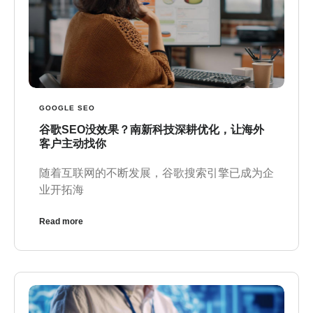
GOOGLE SEO
谷歌SEO没效果？南新科技深耕优化，让海外
客户主动找你
随着互联网的不断发展，谷歌搜索引擎已成为企
业开拓海
Read more