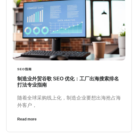
SEO指南
制造业外贸谷歌 SEO 优化：工厂出海搜索排名
打法专业指南
随着全球采购线上化，制造企业要想出海抢占海
外客户，
Read more