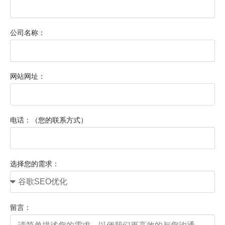
公司名称：
网站网址：
电话：（您的联系方式）
选择您的需求：
留言：