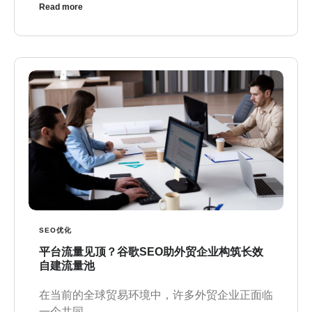
Read more
SEO优化
平台流量见顶？谷歌SEO助外贸企业构筑长效
自建流量池
在当前的全球贸易环境中，许多外贸企业正面临
一个共同