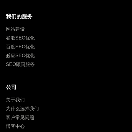
我们的服务
网站建设
谷歌SEO优化
百度SEO优化
必应SEO优化
SEO顾问服务
公司
关于我们
为什么选择我们
客户常见问题
博客中心