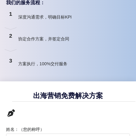
我们的服务流程：
1
深度沟通需求，明确目标KPI
2
协定合作方案，并签定合同
3
方案执行，100%交付服务
出海营销免费解决方案
姓名：（您的称呼）