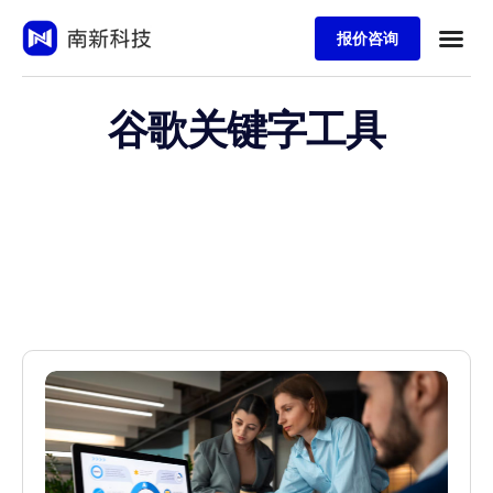
报价咨询
谷歌关键字工具