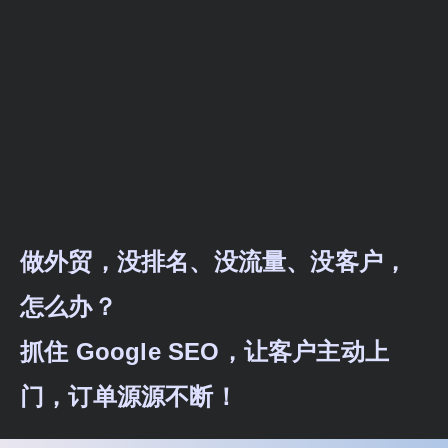
做外贸，没排名、没流量、没客户，
怎么办？
抓住 Google SEO，让客户主动上
门，订单源源不断！