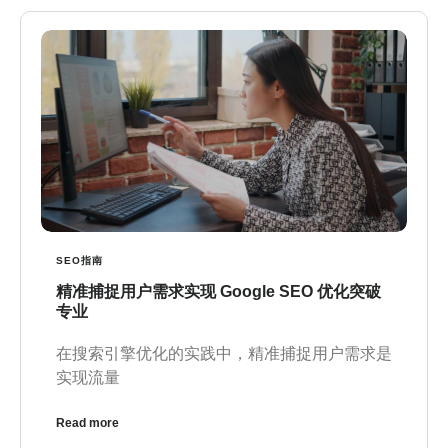
SEO指南
精准捕捉用户需求实现 Google SEO 优化突破
专业
在搜索引擎优化的实践中，精准捕捉用户需求是
实现流量
Read more