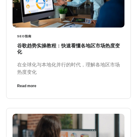
SEO指南
谷歌趋势实操教程：快速看懂各地区市场热度变
化
在全球化与本地化并行的时代，理解各地区市场
热度变化
Read more