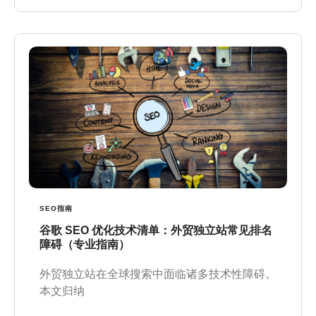
SEO指南
谷歌 SEO 优化技术清单：外贸独立站常见排名
障碍（专业指南）
外贸独立站在全球搜索中面临诸多技术性障碍。
本文归纳