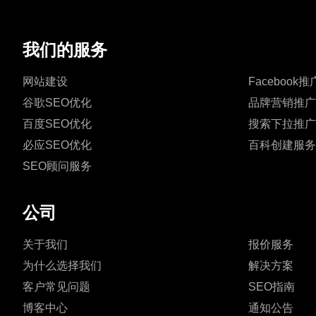
我们的服务
网站建设
Facebook推
谷歌SEO优化
品牌营销推广
百度SEO优化
搜索下拉推广
必应SEO优化
百科创建服务
SEO顾问服务
公司
关于我们
报价服务
为什么选择我们
解决方案
客户常见问题
SEO指南
博客中心
通知公告