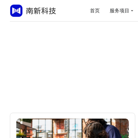
首页
服务项目