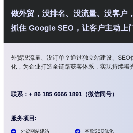
做外贸，没排名、没流量、没客户
抓住 Google SEO，让客户主
外贸没流量、没订单？通过独立站建设、SEO
化，为企业打造全链路获客体系，实现持续曝
联系：+ 86 185 6666 1891（微信同号）
服务项目:
外贸网站建站
谷歌SEO优化