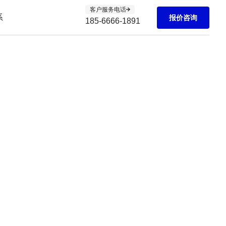
客户服务电话
系
报价咨询
185-6666-1891