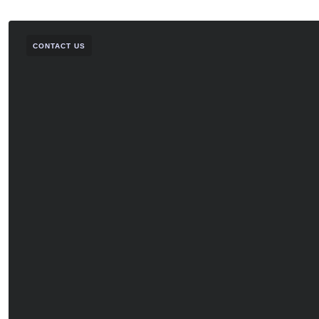
CONTACT US