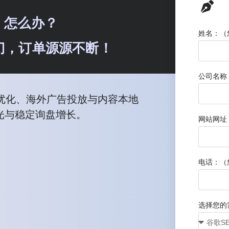
，怎么办？
姓名：（
动上门，订单源源不断！
公司名称
优化、海外广告投放与内容本地
光与稳定询盘增长。
网站网址
电话：（
选择您的