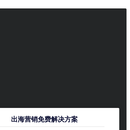
出海营销免费解决方案