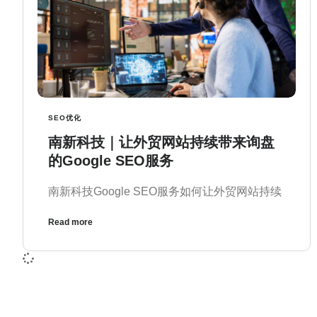
SEO优化
南新科技｜让外贸网站持续带来询盘
的Google SEO服务
南新科技Google SEO服务如何让外贸网站持续
Read more