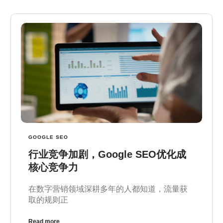
GOOGLE SEO
行业竞争加剧，Google SEO优化成
核心竞争力
在数字营销领域深耕多年的人都知道，流量获
取的规则正
Read more