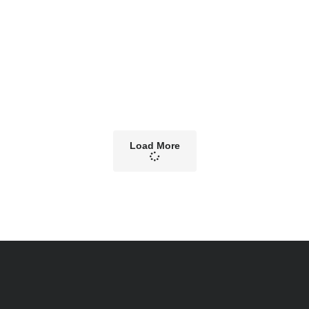
Load More