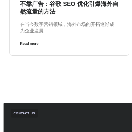
不靠广告：谷歌 SEO 优化引爆海外自
然流量的方法
在当今数字营销领域，海外市场的开拓逐渐成
为企业发展
Read more
CONTACT US