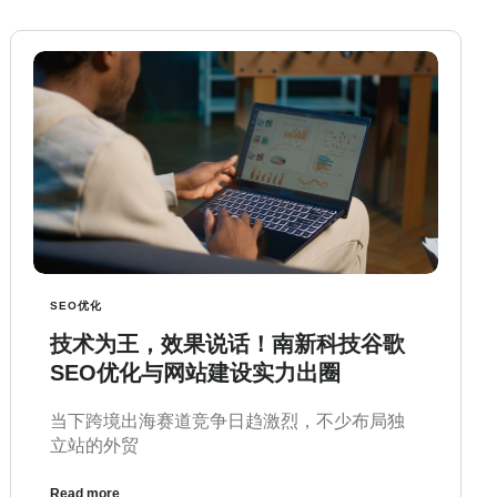
SEO优化
技术为王，效果说话！南新科技谷歌
SEO优化与网站建设实力出圈
当下跨境出海赛道竞争日趋激烈，不少布局独
立站的外贸
Read more