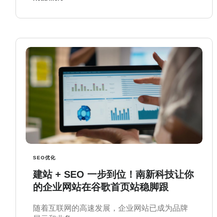
SEO优化
建站 + SEO 一步到位！南新科技让你
的企业网站在谷歌首页站稳脚跟
随着互联网的高速发展，企业网站已成为品牌