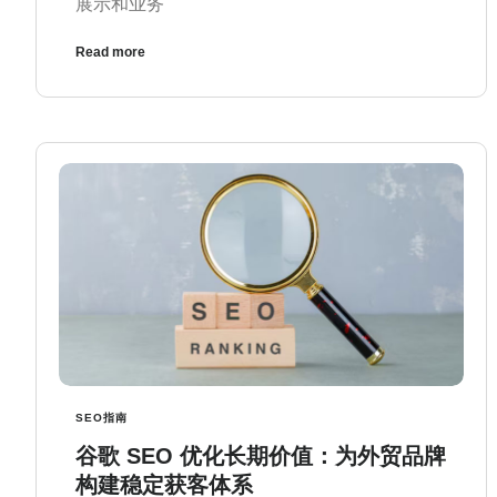
展示和业务
Read more
SEO指南
谷歌 SEO 优化长期价值：为外贸品牌
构建稳定获客体系