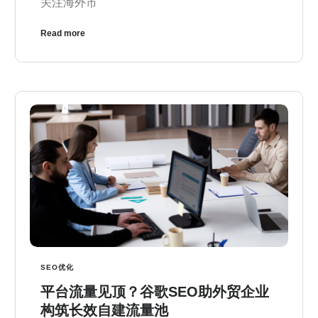
关注海外市
Read more
SEO优化
平台流量见顶？谷歌SEO助外贸企业
构筑长效自建流量池