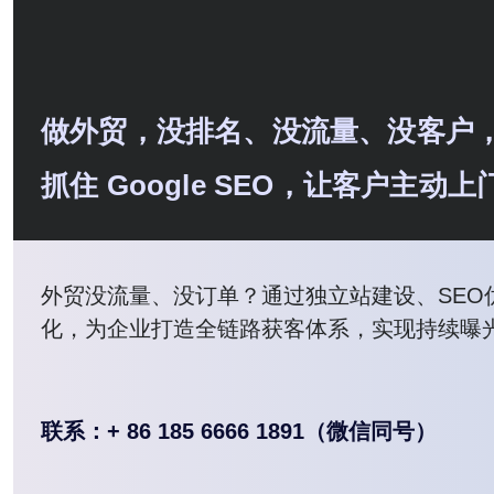
做外贸，没排名、没流量、没客户
抓住 Google SEO，让客户主
外贸没流量、没订单？通过独立站建设、SEO
化，为企业打造全链路获客体系，实现持续曝
联系：+ 86 185 6666 1891（微信同号）