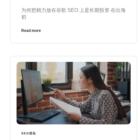
为何把精力放在谷歌 SEO 上是长期投资 在出海
初
Read more
SEO优化