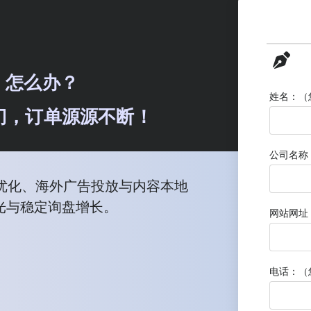
，怎么办？
姓名：（
动上门，订单源源不断！
公司名称
优化、海外广告投放与内容本地
光与稳定询盘增长。
网站网址
电话：（