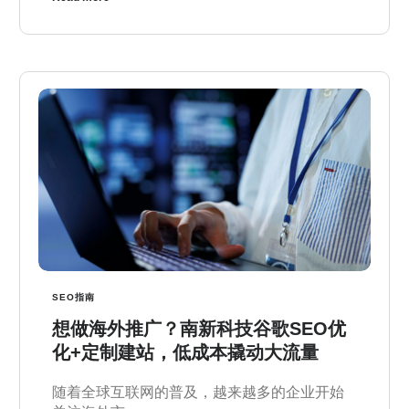
SEO指南
想做海外推广？南新科技谷歌SEO优
化+定制建站，低成本撬动大流量
随着全球互联网的普及，越来越多的企业开始