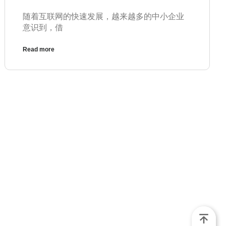
随着互联网的快速发展，越来越多的中小企业
意识到，借
Read more