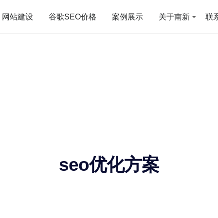
网站建设
谷歌SEO价格
案例展示
关于南新
联
seo优化方案