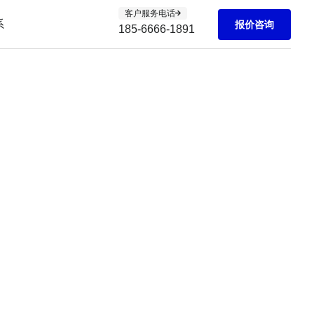
客户服务电话
系
报价咨询
185-6666-1891