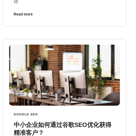
建
Read more
GOOGLE SEO
中小企业如何通过谷歌SEO优化获得
精准客户？