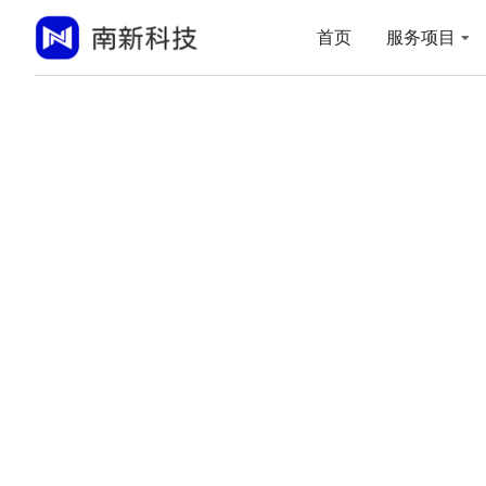
首页
服务项目