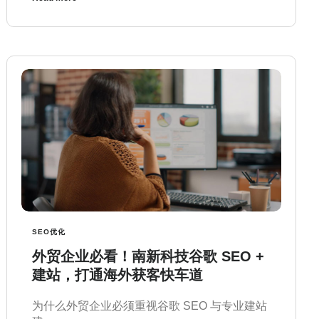
SEO优化
外贸企业必看！南新科技谷歌 SEO +
建站，打通海外获客快车道
为什么外贸企业必须重视谷歌 SEO 与专业建站