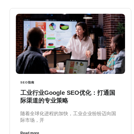
SEO指南
工业行业Google SEO优化：打通国
际渠道的专业策略
随着全球化进程的加快，工业企业纷纷迈向国
际市场，开
Read more