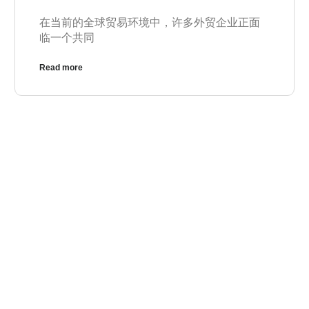
在当前的全球贸易环境中，许多外贸企业正面
临一个共同
Read more