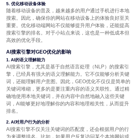
5. 优化移动设备体验
随着移动设备的普及，越来越多的用户通过手机进行本地
搜索。因此，确保你的网站在移动设备上的体验良好至关
重要。优化移动端网站不仅能够提升用户体验，还能提高
搜索引擎的排名。对于小站点来说，这也是一种低成本但
高效的优化手段。
AI搜索引擎对GEO优化的影响
1. AI的语义理解能力
AI搜索引擎，尤其是基于自然语言处理（NLP）的搜索引
擎，已经具有强大的语义理解能力。它不仅能够分析关键
词，还能理解用户意图。因此，GEO优化不仅仅是简单的
关键词堆砌，更多的是要注重内容的语义关联性。通过精
确地使用本地关键词，并在内容中自然地融入这些关键
词，AI能够更好地理解你的内容和地理相关性，从而提升
排名。
2. AI对用户行为的分析
AI搜索引擎不仅关注关键词的匹配度，还会根据用户的行
为来调整排名。比如，如果用户反复访问某个本地网站或