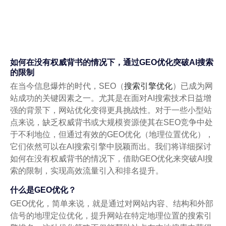
如何在没有权威背书的情况下，通过GEO优化突破AI搜索
的限制
在当今信息爆炸的时代，SEO（
搜索引擎优化
）已成为网
站成功的关键因素之一。尤其是在面对AI搜索技术日益增
强的背景下，网站优化变得更具挑战性。对于一些小型站
点来说，缺乏权威背书或大规模资源使其在SEO竞争中处
于不利地位，但通过有效的GEO优化（地理位置优化），
它们依然可以在AI搜索引擎中脱颖而出。我们将详细探讨
如何在没有权威背书的情况下，借助GEO优化来突破AI搜
索的限制，实现高效流量引入和排名提升。
什么是GEO优化？
GEO优化，简单来说，就是通过对网站内容、结构和外部
信号的地理定位优化，提升网站在特定地理位置的搜索引