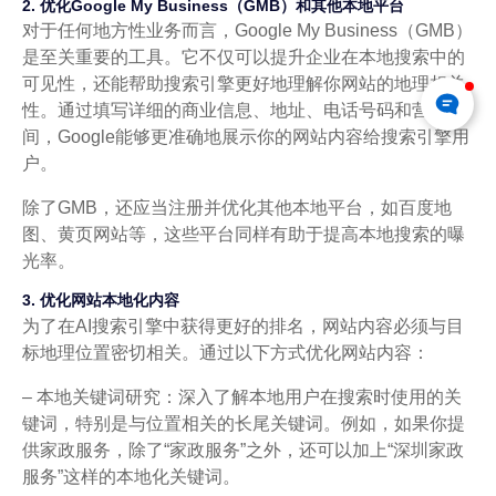
2. 优化Google My Business（GMB）和其他本地平台
对于任何地方性业务而言，Google My Business（GMB）
是至关重要的工具。它不仅可以提升企业在本地搜索中的
可见性，还能帮助搜索引擎更好地理解你网站的地理相关
性。通过填写详细的商业信息、地址、电话号码和营业时
间，Google能够更准确地展示你的网站内容给搜索引擎用
户。
除了GMB，还应当注册并优化其他本地平台，如百度地
图、黄页网站等，这些平台同样有助于提高本地搜索的曝
光率。
3. 优化网站本地化内容
为了在AI搜索引擎中获得更好的排名，网站内容必须与目
标地理位置密切相关。通过以下方式优化网站内容：
– 本地关键词研究：深入了解本地用户在搜索时使用的关
键词，特别是与位置相关的长尾关键词。例如，如果你提
供家政服务，除了“家政服务”之外，还可以加上“深圳家政
服务”这样的本地化关键词。