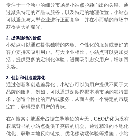
专注于一个狭小的细分市场是小站点脱颖而出的关键。通
过聚焦特定的产品或服务，以及特定的地理位置，小站点
可以避免与大型企业进行正面竞争，并在小而精的市场中
获得更大的曝光。
2. 提供独特的价值
小站点可以通过提供独特的内容、个性化的服务或更好的
客户支持来吸引用户。与大企业相比，小站点可以更加灵
活，提供更多的定制化体验，进而吸引忠实用户，增加回
头客。
3. 创新和创造差异化
通过创新和创造差异化，小站点可以为用户提供不同于大
品牌的服务。例如，可以通过深度挖掘本地市场的独特需
求，创造个性化的产品或服务，从而占据一个特定的市场
空白，获得更多用户的青睐。
在AI搜索引擎逐步占据主导地位的今天，
GEO优化
为没有
权威背书的小站点提供了突破的机会。通过精准的本地化
优化、获取本地反向链接、优化移动端体验等措施，小站