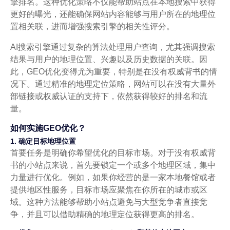
擎排名。这种优化策略不仅能帮助站点在本地搜索中获得
更好的曝光，还能确保网站内容能够与用户所在的地理位
置相关联，进而增强搜索引擎的相关性评分。
AI搜索引擎通过复杂的算法处理用户查询，尤其强调搜索
结果与用户的地理位置、兴趣以及历史数据的关联。因
此，GEO优化变得尤为重要，特别是在没有权威背书的情
况下。通过精准的地理定位策略，网站可以在没有大量外
部链接或权威认证的支持下，依然获得较好的排名和流
量。
如何实施GEO优化？
1. 确定目标地理位置
首要任务是明确你希望优化的目标市场。对于没有权威背
书的小站点来说，首先要锁定一个或多个地理区域，集中
力量进行优化。例如，如果你经营的是一家本地餐馆或者
提供地区性服务，目标市场应聚焦在你所在的城市或区
域。这种方法能够帮助小站点避免与大型竞争者直接竞
争，并且可以借助精确的地理定位获得更高的排名。