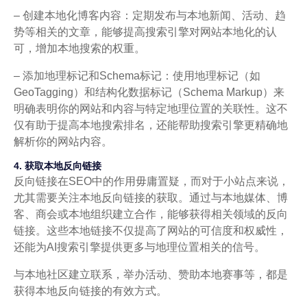
– 创建本地化博客内容：定期发布与本地新闻、活动、趋
势等相关的文章，能够提高搜索引擎对网站本地化的认
可，增加本地搜索的权重。
– 添加地理标记和Schema标记：使用地理标记（如
GeoTagging）和结构化数据标记（Schema Markup）来
明确表明你的网站和内容与特定地理位置的关联性。这不
仅有助于提高本地搜索排名，还能帮助搜索引擎更精确地
解析你的网站内容。
4. 获取本地反向链接
反向链接在SEO中的作用毋庸置疑，而对于小站点来说，
尤其需要关注本地反向链接的获取。通过与本地媒体、博
客、商会或本地组织建立合作，能够获得相关领域的反向
链接。这些本地链接不仅提高了网站的可信度和权威性，
还能为AI搜索引擎提供更多与地理位置相关的信号。
与本地社区建立联系，举办活动、赞助本地赛事等，都是
获得本地反向链接的有效方式。