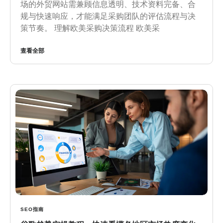
场的外贸网站需兼顾信息透明、技术资料完备、合
规与快速响应，才能满足采购团队的评估流程与决
策节奏。 理解欧美采购决策流程 欧美采
查看全部
SEO指南