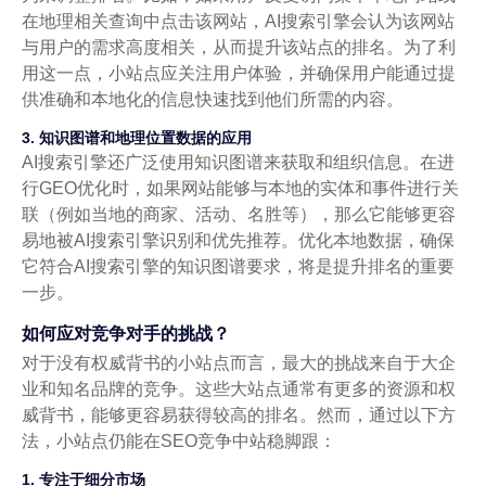
在地理相关查询中点击该网站，AI搜索引擎会认为该网站
与用户的需求高度相关，从而提升该站点的排名。为了利
用这一点，小站点应关注用户体验，并确保用户能通过提
供准确和本地化的信息快速找到他们所需的内容。
3. 知识图谱和地理位置数据的应用
AI搜索引擎还广泛使用知识图谱来获取和组织信息。在进
行GEO优化时，如果网站能够与本地的实体和事件进行关
联（例如当地的商家、活动、名胜等），那么它能够更容
易地被AI搜索引擎识别和优先推荐。优化本地数据，确保
它符合AI搜索引擎的知识图谱要求，将是提升排名的重要
一步。
如何应对竞争对手的挑战？
对于没有权威背书的小站点而言，最大的挑战来自于大企
业和知名品牌的竞争。这些大站点通常有更多的资源和权
威背书，能够更容易获得较高的排名。然而，通过以下方
法，小站点仍能在SEO竞争中站稳脚跟：
1. 专注于细分市场