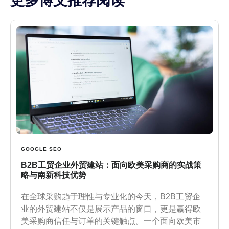
更多博文推荐阅读
GOOGLE SEO
B2B工贸企业外贸建站：面向欧美采购商的实战策
略与南新科技优势
在全球采购趋于理性与专业化的今天，B2B工贸企
业的外贸建站不仅是展示产品的窗口，更是赢得欧
美采购商信任与订单的关键触点。一个面向欧美市