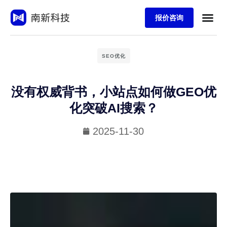
报价咨询
SEO优化
没有权威背书，小站点如何做GEO优
化突破AI搜索？
2025-11-30